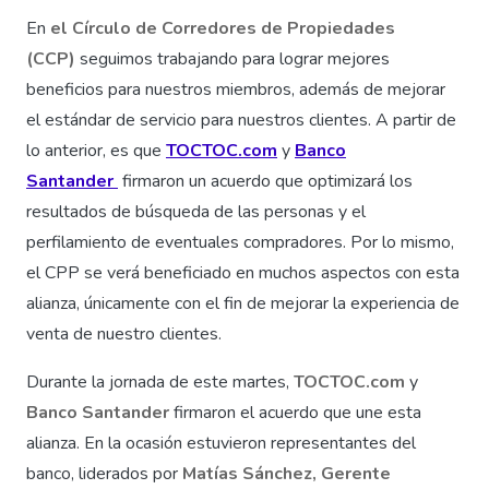
En
el Círculo de Corredores de Propiedades
(CCP)
seguimos trabajando para lograr mejores
beneficios para nuestros miembros, además de mejorar
el estándar de servicio para nuestros clientes. A partir de
lo anterior, es que
TOCTOC.com
y
Banco
Santander
firmaron un acuerdo que optimizará los
resultados de búsqueda de las personas y el
perfilamiento de eventuales compradores. Por lo mismo,
el CPP se verá beneficiado en muchos aspectos con esta
alianza, únicamente con el fin de mejorar la experiencia de
venta de nuestro clientes.
Durante la jornada de este martes,
TOCTOC.com
y
Banco Santander
firmaron el acuerdo que une esta
alianza. En la ocasión estuvieron representantes del
banco, liderados por
Matías Sánchez, Gerente