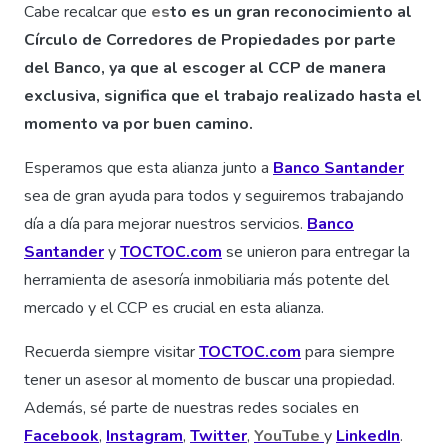
Cabe recalcar que
es
to es un gran reconocimiento al
Círculo de Corredores de Propiedades por parte
del Banco, ya que al escoger al CCP de manera
exclusiva, significa que el trabajo realizado hasta el
momento va por buen camino.
Esperamos que esta alianza junto a
Banco Santander
sea de gran ayuda para todos y seguiremos trabajando
día a día para mejorar nuestros servicios.
Banco
Santander
y
TOCTOC.com
se unieron para entregar la
herramienta de asesoría inmobiliaria más potente del
mercado y el CCP es crucial en esta alianza.
Recuerda siempre visitar
TOCTOC.com
para siempre
tener un asesor al momento de buscar una propiedad.
Además, sé parte de nuestras redes sociales en
Facebook
,
Instagram
,
Twitter
,
YouTube
y
LinkedIn
.