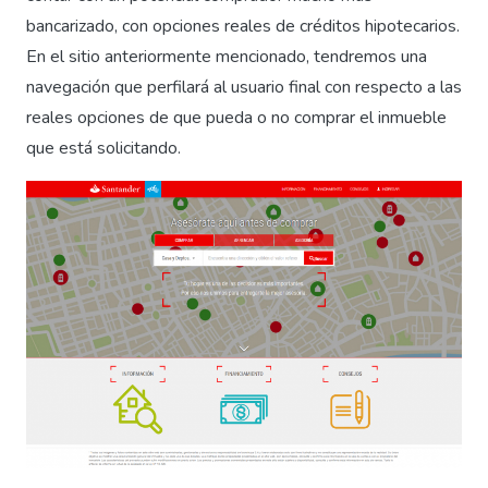
bancarizado, con opciones reales de créditos hipotecarios.
En el sitio anteriormente mencionado, tendremos una
navegación que perfilará al usuario final con respecto a las
reales opciones de que pueda o no comprar el inmueble
que está solicitando.