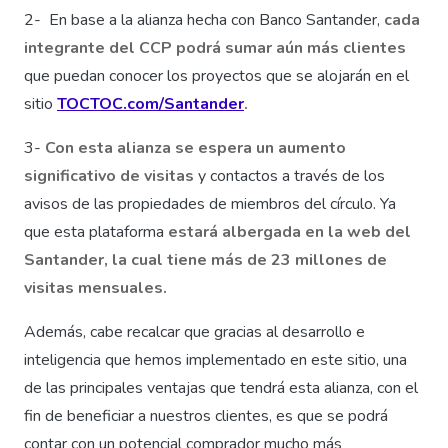
2- En base a la alianza hecha con Banco Santander,
cada
integrante del CCP podrá sumar aún más clientes
que puedan conocer los proyectos que se alojarán en el
sitio
TOCTOC.com/Santander
.
3-
Con esta alianza se espera un aumento
significativo de visitas
y contactos a través de los
avisos de las propiedades de miembros del círculo. Ya
que esta plataforma
estará albergada en la web del
Santander, la cual tiene más de 23 millones de
visitas mensuales.
Además, cabe recalcar que gracias al desarrollo e
inteligencia que hemos implementado en este sitio, una
de las principales ventajas que tendrá esta alianza, con el
fin de beneficiar a nuestros clientes, es que se podrá
contar con un potencial comprador mucho más