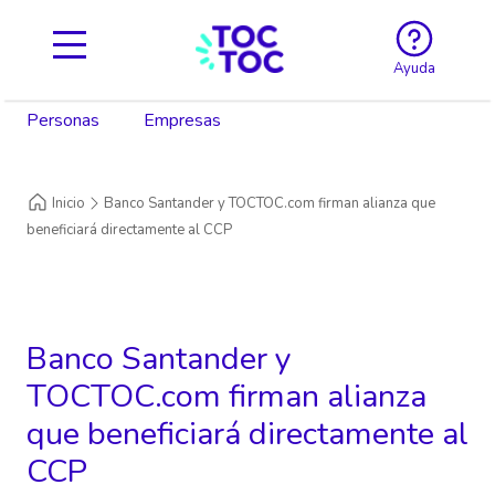
Ayuda
Personas
Empresas
Inicio
Banco Santander y TOCTOC.com firman alianza que
beneficiará directamente al CCP
Banco Santander y
TOCTOC.com firman alianza
que beneficiará directamente al
CCP