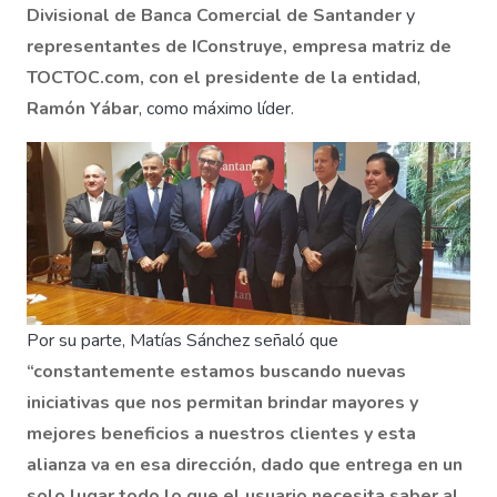
Divisional de Banca Comercial de Santander
y
representantes de IConstruye, empresa matriz de
TOCTOC.com, con el presidente de la entidad
,
Ramón Yábar
, como máximo líder.
Por su parte, Matías Sánchez señaló que
“constantemente estamos buscando nuevas
iniciativas que nos permitan brindar mayores y
mejores beneficios a nuestros clientes y esta
alianza va en esa dirección, dado que entrega en un
solo lugar todo lo que el usuario necesita saber al