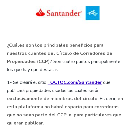
¿Cuáles son los principales beneficios para
nuestros clientes del Círculo de Corredores de
Propiedades (CCP)?
Son cuatro puntos principalmente
los que hay que destacar.
1- Se creará el sitio
TOCTOC.com/Santander
que
publicará propiedades usadas las cuales serán
exclusivamente de miembros del círculo
. Es decir,
en
esta plataforma no habrá espacio para corredoras
que no sean parte del CCP, ni para particulares que
quieran publicar.