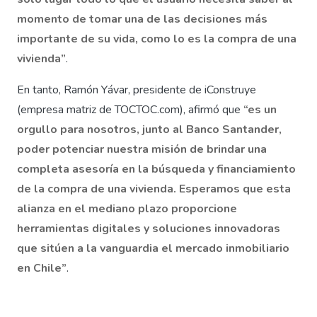
momento de tomar una de las decisiones más
importante de su vida, como lo es la compra de una
vivienda”
.
En tanto, Ramón Yávar, presidente de iConstruye
(empresa matriz de TOCTOC.com), afirmó que
“es un
orgullo para nosotros, junto al Banco Santander,
poder potenciar nuestra misión de brindar una
completa asesoría en la búsqueda y financiamiento
de la compra de una vivienda. Esperamos que esta
alianza en el mediano plazo proporcione
herramientas digitales y soluciones innovadoras
que sitúen a la vanguardia el mercado inmobiliario
en Chile”
.