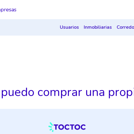
presas
Usuarios
Inmobiliarias
Corredo
puedo comprar una prop