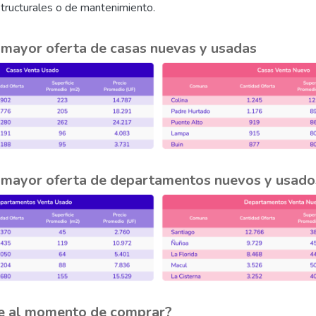
tructurales o de mantenimiento.
mayor oferta de casas nuevas y usadas
mayor oferta de departamentos nuevos y usado
rse al momento de comprar?