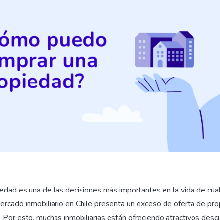
edad es una de las decisiones más importantes en la vida de cual
ercado inmobiliario en Chile presenta un exceso de oferta de pr
 Por esto, muchas inmobiliarias están ofreciendo atractivos desc