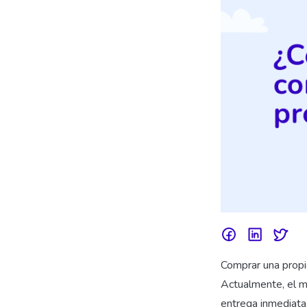
Comprar una propi
Actualmente, el m
entrega inmediata.