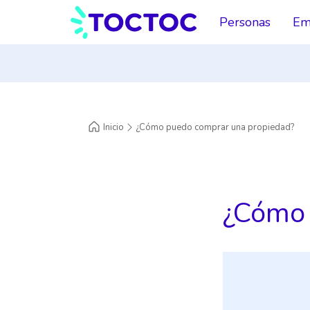
Personas
Em
Inicio
¿Cómo puedo comprar una propiedad?
¿Cómo 