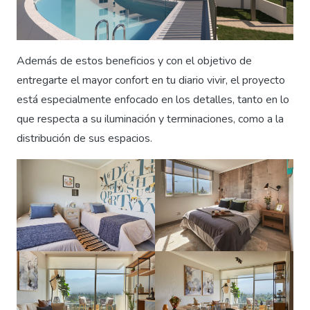
Además de estos beneficios y con el objetivo de
entregarte el mayor confort en tu diario vivir, el proyecto
está especialmente enfocado en los detalles, tanto en lo
que respecta a su iluminación y terminaciones, como a la
distribución de sus espacios.