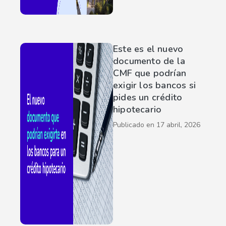
Este es el nuevo
documento de la
CMF que podrían
exigir los bancos si
pides un crédito
hipotecario
Publicado en
17 abril, 2026