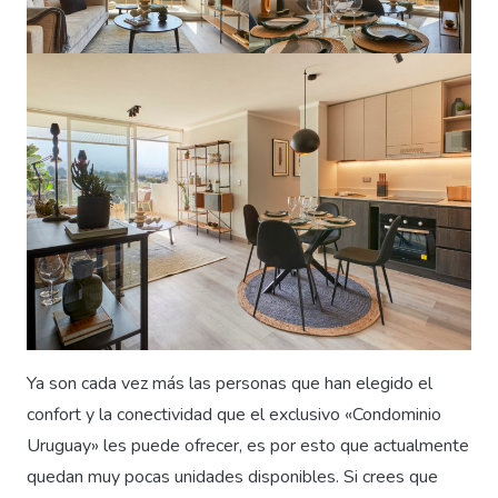
Ya son cada vez más las personas que han elegido el
confort y la conectividad que el exclusivo «Condominio
Uruguay» les puede ofrecer, es por esto que actualmente
quedan muy pocas unidades disponibles. Si crees que