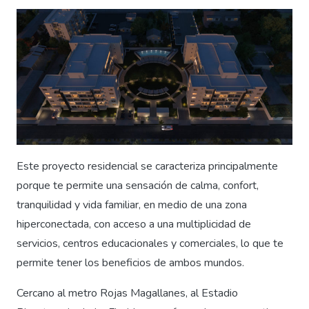
Este proyecto residencial se caracteriza principalmente
porque te permite una sensación de calma, confort,
tranquilidad y vida familiar, en medio de una zona
hiperconectada, con acceso a una multiplicidad de
servicios, centros educacionales y comerciales, lo que te
permite tener los beneficios de ambos mundos.
Cercano al metro Rojas Magallanes, al Estadio