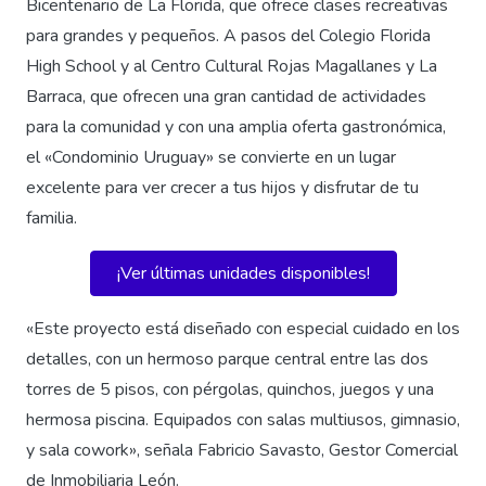
Bicentenario de La Florida, que ofrece clases recreativas
para grandes y pequeños. A pasos del Colegio Florida
High School y al Centro Cultural Rojas Magallanes y La
Barraca, que ofrecen una gran cantidad de actividades
para la comunidad y con una amplia oferta gastronómica,
el «Condominio Uruguay» se convierte en un lugar
excelente para ver crecer a tus hijos y disfrutar de tu
familia.
¡Ver últimas unidades disponibles!
«Este proyecto está diseñado con especial cuidado en los
detalles, con un hermoso parque central entre las dos
torres de 5 pisos, con pérgolas, quinchos, juegos y una
hermosa piscina. Equipados con salas multiusos, gimnasio,
y sala cowork», señala Fabricio Savasto, Gestor Comercial
de Inmobiliaria León.