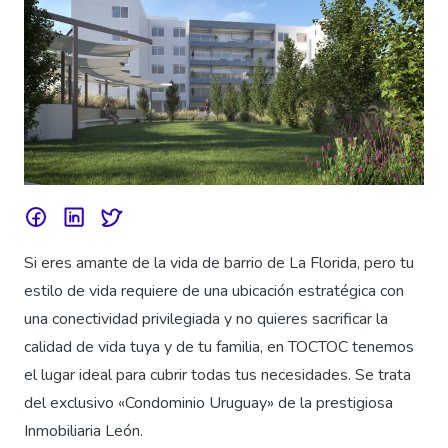
Si eres amante de la vida de barrio de La Florida, pero tu
estilo de vida requiere de una ubicación estratégica con
una conectividad privilegiada y no quieres sacrificar la
calidad de vida tuya y de tu familia, en TOCTOC tenemos
el lugar ideal para cubrir todas tus necesidades. Se trata
del exclusivo «Condominio Uruguay» de la prestigiosa
Inmobiliaria León.