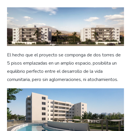
El hecho que el proyecto se componga de dos torres de
5 pisos emplazadas en un amplio espacio, posibilita un
equilibrio perfecto entre el desarrollo de la vida
comunitaria, pero sin aglomeraciones, ni atochamientos.