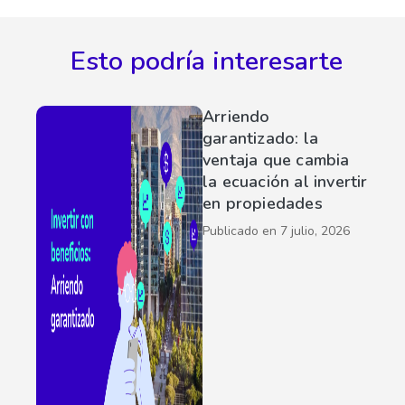
Esto podría interesarte
Arriendo
garantizado: la
ventaja que cambia
la ecuación al invertir
en propiedades
Publicado en
7 julio, 2026