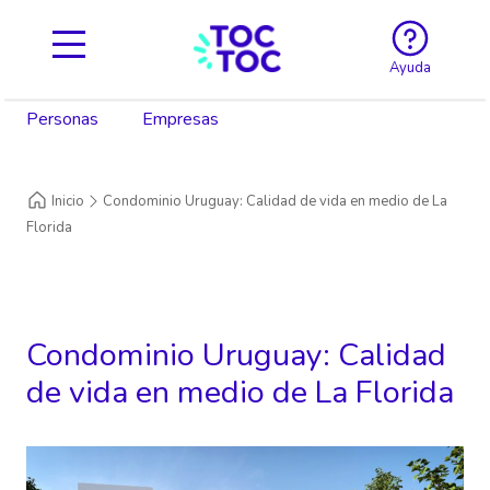
Ayuda
Personas
Empresas
Inicio
Condominio Uruguay: Calidad de vida en medio de La
Florida
Condominio Uruguay: Calidad
de vida en medio de La Florida