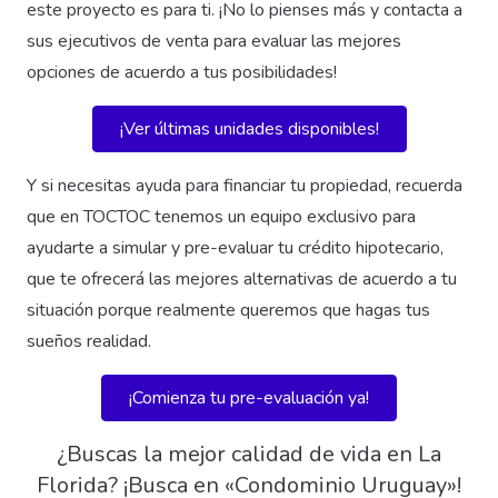
este proyecto es para ti. ¡No lo pienses más y contacta a
sus ejecutivos de venta para evaluar las mejores
opciones de acuerdo a tus posibilidades!
¡Ver últimas unidades disponibles!
Y si necesitas ayuda para financiar tu propiedad, recuerda
que en TOCTOC tenemos un equipo exclusivo para
ayudarte a simular y pre-evaluar tu crédito hipotecario,
que te ofrecerá las mejores alternativas de acuerdo a tu
situación porque realmente queremos que hagas tus
sueños realidad.
¡Comienza tu pre-evaluación ya!
¿Buscas la mejor calidad de vida en La
Florida? ¡Busca en «Condominio Uruguay»!