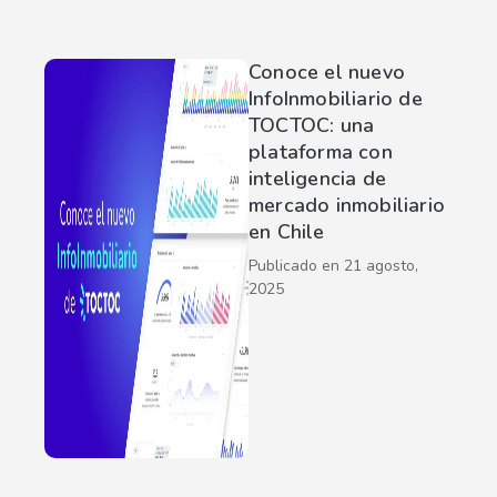
Conoce el nuevo
InfoInmobiliario de
TOCTOC: una
plataforma con
inteligencia de
mercado inmobiliario
en Chile
Publicado en
21 agosto,
2025