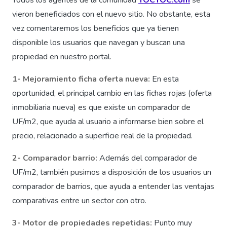
Todos los agentes de la comunidad
TOCTOC.com
se
vieron beneficiados con el nuevo sitio. No obstante, esta
vez comentaremos los beneficios que ya tienen
disponible los usuarios que navegan y buscan una
propiedad en nuestro portal.
1- Mejoramiento ficha oferta nueva:
En esta
oportunidad, el principal cambio en las fichas rojas (oferta
inmobiliaria nueva) es que existe un comparador de
UF/m2, que ayuda al usuario a informarse bien sobre el
precio, relacionado a superficie real de la propiedad.
2- Comparador barrio:
Además del comparador de
UF/m2, también pusimos a disposición de los usuarios un
comparador de barrios, que ayuda a entender las ventajas
comparativas entre un sector con otro.
3- Motor de propiedades repetidas:
Punto muy