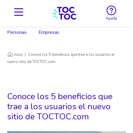
Ayuda
Personas
Empresas
Inicio
Conoce los 5 beneficios que trae a los usuarios el
nuevo sitio de TOCTOC.com
Conoce los 5 beneficios que
trae a los usuarios el nuevo
sitio de TOCTOC.com