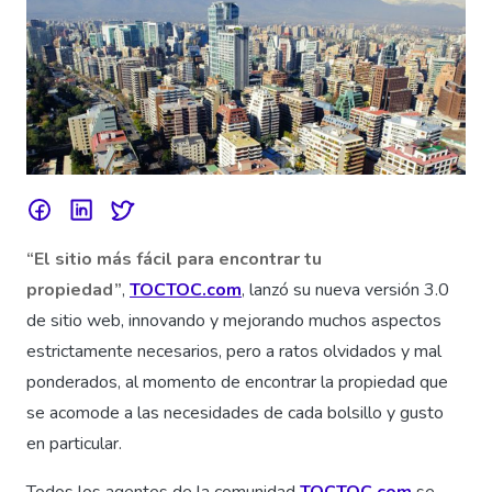
“El sitio más fácil para encontrar tu
propiedad”
,
TOCTOC.com
, lanzó su nueva versión 3.0
de sitio web, innovando y mejorando muchos aspectos
estrictamente necesarios, pero a ratos olvidados y mal
ponderados, al momento de encontrar la propiedad que
se acomode a las necesidades de cada bolsillo y gusto
en particular.