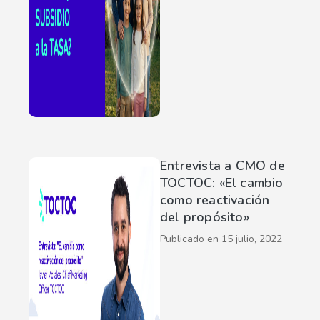
Entrevista a CMO de
TOCTOC: «El cambio
como reactivación
del propósito»
Publicado en
15 julio, 2022