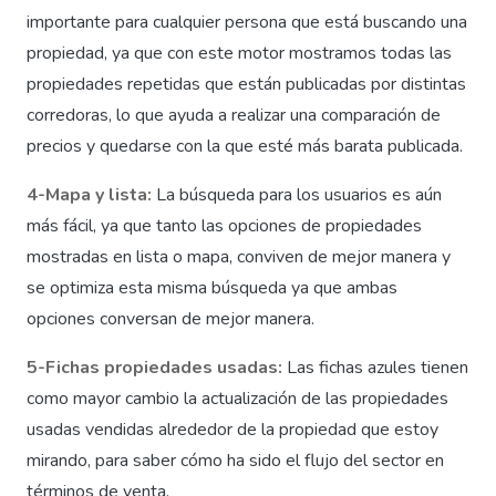
importante para cualquier persona que está buscando una
propiedad, ya que con este motor mostramos todas las
propiedades repetidas que están publicadas por distintas
corredoras, lo que ayuda a realizar una comparación de
precios y quedarse con la que esté más barata publicada.
4-Mapa y lista:
La búsqueda para los usuarios es aún
más fácil, ya que tanto las opciones de propiedades
mostradas en lista o mapa, conviven de mejor manera y
se optimiza esta misma búsqueda ya que ambas
opciones conversan de mejor manera.
5-Fichas propiedades usadas:
Las fichas azules tienen
como mayor cambio la actualización de las propiedades
usadas vendidas alrededor de la propiedad que estoy
mirando, para saber cómo ha sido el flujo del sector en
términos de venta.