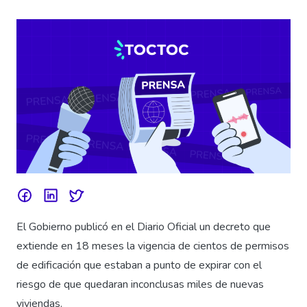
El Gobierno publicó en el Diario Oficial un decreto que
extiende en 18 meses la vigencia de cientos de permisos
de edificación que estaban a punto de expirar con el
riesgo de que quedaran inconclusas miles de nuevas
viviendas.