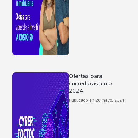
Ofertas para
corredoras junio
2024
Publicado en
28 mayo, 2024