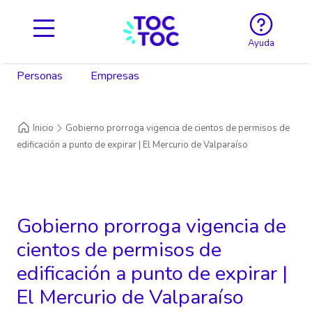
Ayuda
Personas
Empresas
Inicio
Gobierno prorroga vigencia de cientos de permisos de
edificación a punto de expirar | El Mercurio de Valparaíso
Gobierno prorroga vigencia de
cientos de permisos de
edificación a punto de expirar |
El Mercurio de Valparaíso