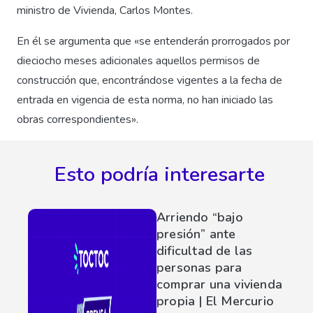
ministro de Vivienda, Carlos Montes.
En él se argumenta que «se entenderán prorrogados por
dieciocho meses adicionales aquellos permisos de
construcción que, encontrándose vigentes a la fecha de
entrada en vigencia de esta norma, no han iniciado las
obras correspondientes».
Esto podría interesarte
Arriendo “bajo
presión” ante
dificultad de las
personas para
comprar una vivienda
propia | El Mercurio