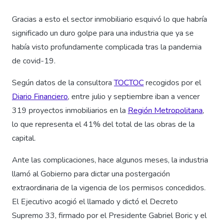
Gracias a esto el sector inmobiliario esquivó lo que habría
significado un duro golpe para una industria que ya se
había visto profundamente complicada tras la pandemia
de covid-19.
Según datos de la consultora
TOCTOC
recogidos por el
Diario Financiero
, entre julio y septiembre iban a vencer
319 proyectos inmobiliarios en la
Región Metropolitana
,
lo que representa el 41% del total de las obras de la
capital.
Ante las complicaciones, hace algunos meses, la industria
llamó al Gobierno para dictar una postergación
extraordinaria de la vigencia de los permisos concedidos.
El Ejecutivo acogió el llamado y dictó el Decreto
Supremo 33, firmado por el Presidente Gabriel Boric y el