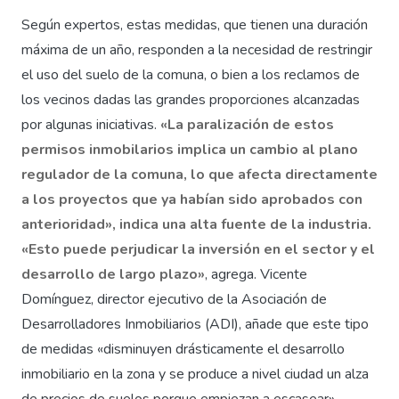
Según expertos, estas medidas, que tienen una duración
máxima de un año, responden a la necesidad de restringir
el uso del suelo de la comuna, o bien a los reclamos de
los vecinos dadas las grandes proporciones alcanzadas
por algunas iniciativas.
«La paralización de estos
permisos inmobilarios implica un cambio al plano
regulador de la comuna, lo que afecta directamente
a los proyectos que ya habían sido aprobados con
anterioridad», indica una alta fuente de la industria.
«Esto puede perjudicar la inversión en el sector y el
desarrollo de largo plazo»
, agrega. Vicente
Domínguez, director ejecutivo de la Asociación de
Desarrolladores Inmobiliarios (ADI), añade que este tipo
de medidas «disminuyen drásticamente el desarrollo
inmobiliario en la zona y se produce a nivel ciudad un alza