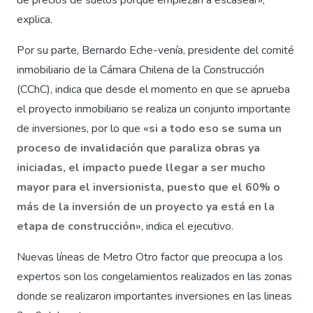
de precios de suelos porque empiezan a escasear»,
explica.
Por su parte, Bernardo Eche-venía, presidente del comité
inmobiliario de la Cámara Chilena de la Construcción
(CChC), indica que desde el momento en que se aprueba
el proyecto inmobiliario se realiza un conjunto importante
de inversiones, por lo que
«si a todo eso se suma un
proceso de invalidación que paraliza obras ya
iniciadas, el impacto puede llegar a ser mucho
mayor para el inversionista, puesto que el 60% o
más de la inversión de un proyecto ya está en la
etapa de construcción»
, indica el ejecutivo.
Nuevas líneas de Metro Otro factor que preocupa a los
expertos son los congelamientos realizados en las zonas
donde se realizaron importantes inversiones en las lineas