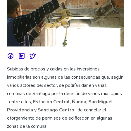
Subidas de precios y caídas en las inversiones
inmobiliarias son algunas de las consecuencias que, según
varios actores del sector, se podrían dar en varias
comunas de Santiago por la decisión de varios municipios
-entre ellos,
Estación Central
,
Ñunoa
,
San Migue
l,
Providencia
y
Santiago Centro-
de congelar el
otorgamiento de permisos de edificación en algunas
zonas de la comuna.