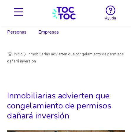
Ayuda
Personas
Empresas
Inicio
Inmobiliarias advierten que congelamiento de permisos
dañará inversión
Inmobiliarias advierten que
congelamiento de permisos
dañará inversión