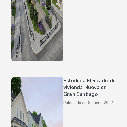
Estudios: Mercado de
vivienda Nueva en
Gran Santiago
Publicado en
6 enero, 2022