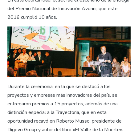
En esta oportunidad, el set fue el escenario de la entrega
del Premio Nacional de Innovación Avonni, que este
2016 cumplió 10 años.
Durante la ceremonia, en la que se destacó a los
proyectos y empresas más innovadoras del país, se
entregaron premios a 15 proyectos, además de una
distinción especial a la Trayectoria, que en esta
oportunidad recayó en Roberto Musso, presidente de
Digevo Group y autor del libro «El Valle de la Muerte».