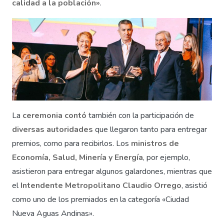
calidad a la población»
.
La
ceremonia contó
también con la participación de
diversas autoridades
que llegaron tanto para entregar
premios, como para recibirlos. Los
ministros de
Economía, Salud, Minería y Energía
, por ejemplo,
asistieron para entregar algunos galardones, mientras que
el
Intendente Metropolitano Claudio Orrego
, asistió
como uno de los premiados en la categoría «Ciudad
Nueva Aguas Andinas».