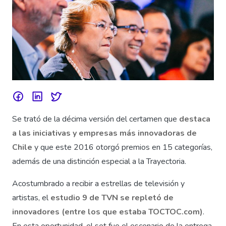
Se trató de la décima versión del certamen que
destaca
a las iniciativas y empresas más innovadoras de
Chile
y que este 2016 otorgó premios en 15 categorías,
además de una distinción especial a la Trayectoria.
Acostumbrado a recibir a estrellas de televisión y
artistas, el
estudio 9 de TVN se repletó de
innovadores (entre los que estaba TOCTOC.com)
.