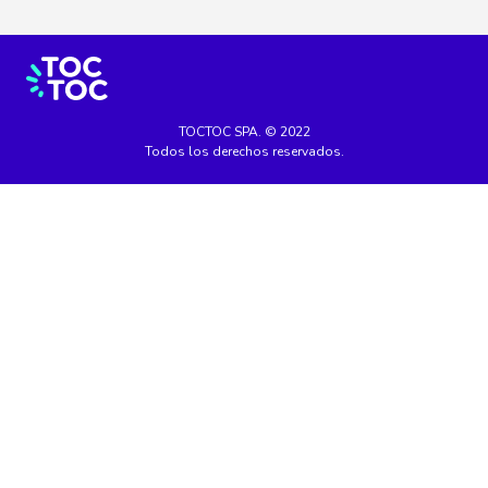
TOCTOC SPA. © 2022
Todos los derechos reservados.