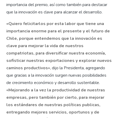
importancia del premio, así como también para destacar
que la innovación es clave para alcanzar el desarrollo.
«Quiero felicitarlos por esta labor que tiene una
importancia enorme para el presente y el futuro de
Chile, porque entendemos que la innovación es
clave para mejorar la vida de nuestros
compatriotas, para diversificar nuestra economía,
sofisticar nuestras exportaciones y explorar nuevos
caminos productivos»
, dijo la Presidenta, agregando
que gracias a la innovación surgen nuevas posibilidades
de crecimiento económico y desarrollo sustentable.
«Mejorando a la vez la productividad de nuestras
empresas, pero también por cierto, para mejorar
los estándares de nuestras políticas publicas,
entregando mejores servicios, oportunos y de