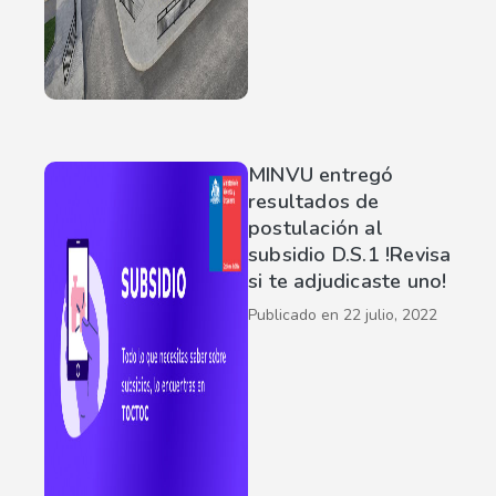
MINVU entregó
resultados de
postulación al
subsidio D.S.1 !Revisa
si te adjudicaste uno!
Publicado en
22 julio, 2022