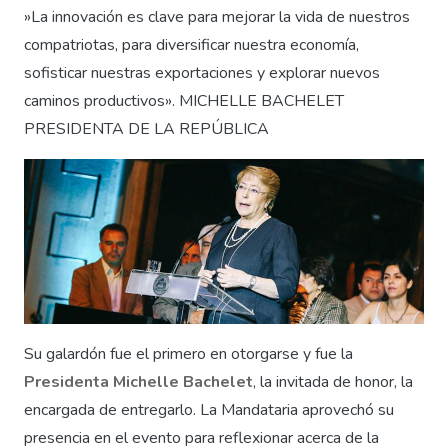
»La innovación es clave para mejorar la vida de nuestros
compatriotas, para diversificar nuestra economía,
sofisticar nuestras exportaciones y explorar nuevos
caminos productivos». MICHELLE BACHELET
PRESIDENTA DE LA REPÚBLICA
Su galardón fue el primero en otorgarse y fue la
Presidenta Michelle Bachelet
, la invitada de honor, la
encargada de entregarlo. La Mandataria aprovechó su
presencia en el evento para reflexionar acerca de la