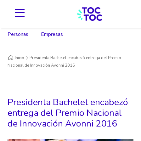
Personas
Empresas
Inicio
Presidenta Bachelet encabezó entrega del Premio
Nacional de Innovación Avonni 2016
Presidenta Bachelet encabezó
entrega del Premio Nacional
de Innovación Avonni 2016