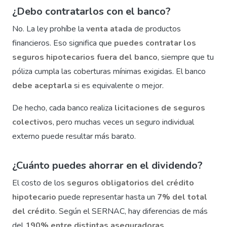
¿Debo contratarlos con el banco?
No. La ley prohíbe la
venta atada
de productos
financieros. Eso significa que
puedes contratar los
seguros hipotecarios fuera del banco
, siempre que tu
póliza cumpla las coberturas mínimas exigidas. El banco
debe aceptarla
si es equivalente o mejor.
De hecho, cada banco realiza
licitaciones de seguros
colectivos
, pero muchas veces un seguro individual
externo puede resultar más barato.
¿Cuánto puedes ahorrar en el dividendo?
El costo de los
seguros obligatorios del crédito
hipotecario
puede representar hasta un
7% del total
del crédito
. Según el SERNAC, hay diferencias de más
del
190% entre distintas aseguradoras
.