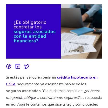
Si estás pensando en pedir un
crédito hipotecario en
Chile
, seguramente ya escuchaste hablar de los
seguros asociados
. Y la duda más común es:
¿el banco
me puede obligar a contratar sus seguros?
La respuesta
es
no
. Aquí te contamos qué dice la ley y cómo puedes