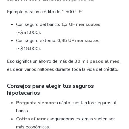
Ejemplo para un crédito de 1.500 UF:
Con seguro del banco:
1,3 UF mensuales
(~$51.000).
Con seguro externo:
0,45 UF mensuales
(~$18.000).
Eso significa un ahorro de más de
30 mil pesos al mes
,
es decir, varios millones durante toda la vida del crédito.
Consejos para elegir tus seguros
hipotecarios
Pregunta siempre
cuánto cuestan los seguros al
banco.
Cotiza afuera
: aseguradoras externas suelen ser
más económicas.