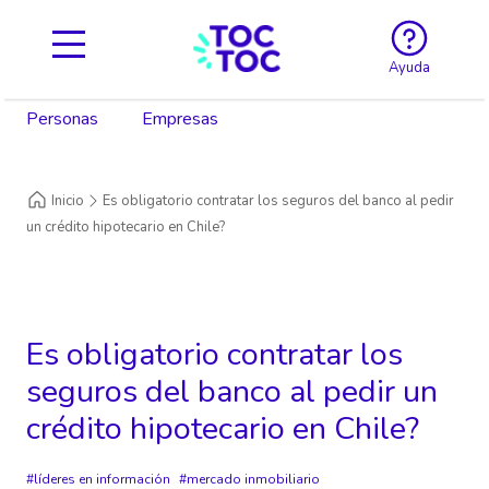
Ayuda
Personas
Empresas
Inicio
Es obligatorio contratar los seguros del banco al pedir
un crédito hipotecario en Chile?
Es obligatorio contratar los
seguros del banco al pedir un
crédito hipotecario en Chile?
líderes en información
mercado inmobiliario