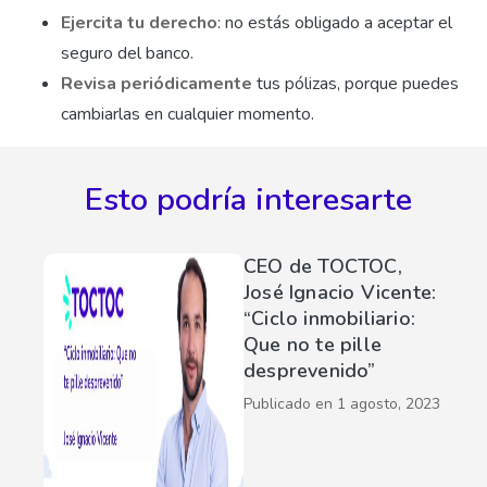
Ejercita tu derecho
: no estás obligado a aceptar el
seguro del banco.
Revisa periódicamente
tus pólizas, porque puedes
cambiarlas en cualquier momento.
Esto podría interesarte
CEO de TOCTOC,
José Ignacio Vicente:
“Ciclo inmobiliario:
Que no te pille
desprevenido”
Publicado en
1 agosto, 2023