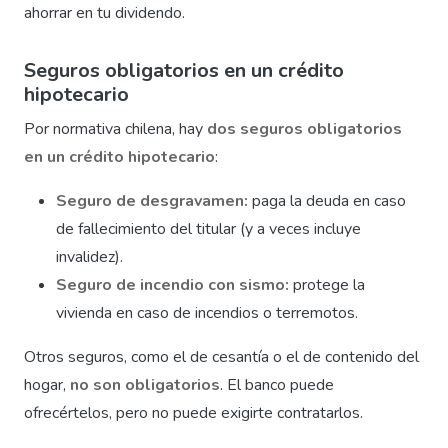
ahorrar en tu dividendo.
Seguros obligatorios en un crédito
hipotecario
Por normativa chilena, hay
dos seguros obligatorios
en un crédito hipotecario
:
Seguro de desgravamen:
paga la deuda en caso
de fallecimiento del titular (y a veces incluye
invalidez).
Seguro de incendio con sismo:
protege la
vivienda en caso de incendios o terremotos.
Otros seguros, como el de cesantía o el de contenido del
hogar,
no son obligatorios
. El banco puede
ofrecértelos, pero no puede exigirte contratarlos.