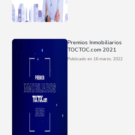
Premios Inmobiliarios
TOCTOC.com 2021
Publicado en
16 marzo, 2022