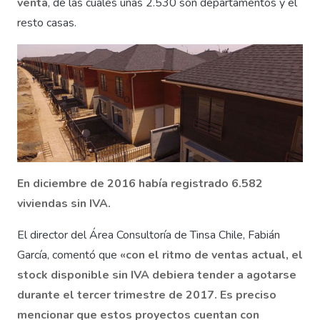
venta
, de las cuales unas 2.530 son departamentos y el
resto casas.
En diciembre de 2016 había registrado 6.582
viviendas sin IVA.
El director del Área Consultoría de Tinsa Chile, Fabián
García, comentó que
«con el ritmo de ventas actual, el
stock disponible sin IVA debiera tender a agotarse
durante el tercer trimestre de 2017. Es preciso
mencionar que estos proyectos cuentan con