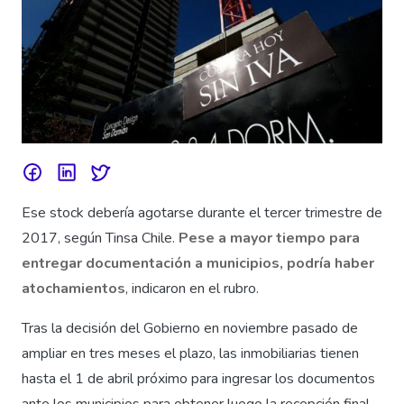
Ese stock debería agotarse durante el tercer trimestre de
2017, según Tinsa Chile.
Pese a mayor tiempo para
entregar documentación a municipios, podría haber
atochamientos
, indicaron en el rubro.
Tras la decisión del Gobierno en noviembre pasado de
ampliar en tres meses el plazo, las inmobiliarias tienen
hasta el 1 de abril próximo para ingresar los documentos