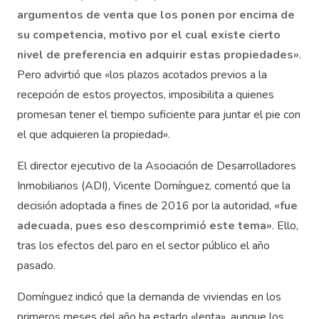
argumentos de venta que los ponen por encima de
su competencia, motivo por el cual existe cierto
nivel de preferencia en adquirir estas propiedades»
.
Pero advirtió que «los plazos acotados previos a la
recepción de estos proyectos, imposibilita a quienes
promesan tener el tiempo suficiente para juntar el pie con
el que adquieren la propiedad».
El director ejecutivo de la Asociación de Desarrolladores
Inmobiliarios (ADI), Vicente Domínguez, comentó que la
decisión adoptada a fines de 2016 por la autoridad,
«fue
adecuada, pues eso descomprimió este tema»
. Ello,
tras los efectos del paro en el sector público el año
pasado.
Domínguez indicó que la demanda de viviendas en los
primeros meses del año ha estado «lenta», aunque los