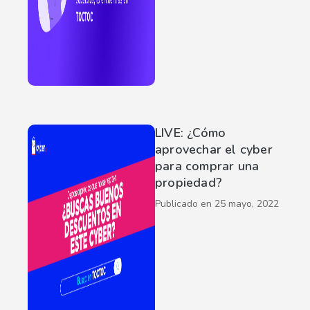
LIVE: ¿Cómo
aprovechar el cyber
para comprar una
propiedad?
Publicado en
25 mayo, 2022