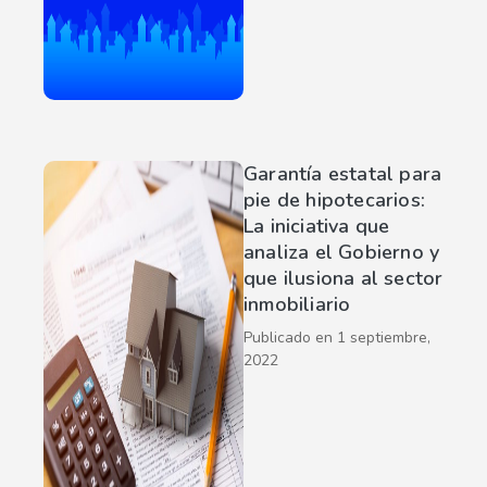
Garantía estatal para
pie de hipotecarios:
La iniciativa que
analiza el Gobierno y
que ilusiona al sector
inmobiliario
Publicado en
1 septiembre,
2022