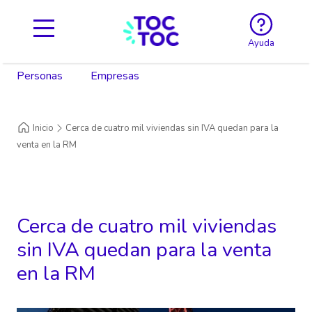
Ayuda
Personas
Empresas
Inicio
Cerca de cuatro mil viviendas sin IVA quedan para la
venta en la RM
Cerca de cuatro mil viviendas
sin IVA quedan para la venta
en la RM