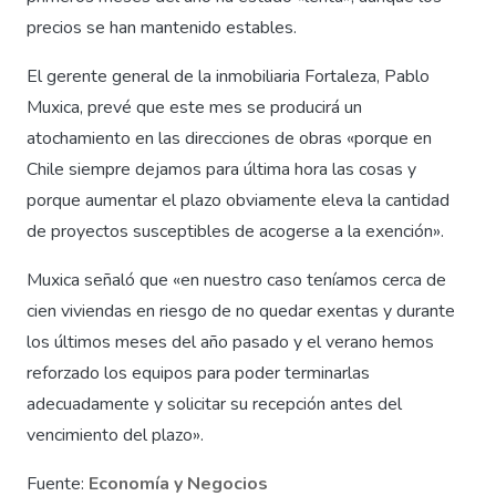
precios se han mantenido estables.
El gerente general de la inmobiliaria Fortaleza, Pablo
Muxica, prevé que este mes se producirá un
atochamiento en las direcciones de obras «porque en
Chile siempre dejamos para última hora las cosas y
porque aumentar el plazo obviamente eleva la cantidad
de proyectos susceptibles de acogerse a la exención».
Muxica señaló que «en nuestro caso teníamos cerca de
cien viviendas en riesgo de no quedar exentas y durante
los últimos meses del año pasado y el verano hemos
reforzado los equipos para poder terminarlas
adecuadamente y solicitar su recepción antes del
vencimiento del plazo».
Fuente:
Economía y Negocios