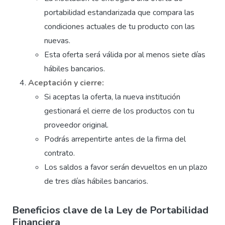
portabilidad estandarizada que compara las
condiciones actuales de tu producto con las
nuevas.
Esta oferta será válida por al menos siete días
hábiles bancarios.
Aceptación y cierre:
Si aceptas la oferta, la nueva institución
gestionará el cierre de los productos con tu
proveedor original.
Podrás arrepentirte antes de la firma del
contrato.
Los saldos a favor serán devueltos en un plazo
de tres días hábiles bancarios.
Beneficios clave de la Ley de Portabilidad
Financiera