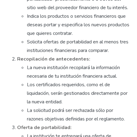
sitio web del proveedor financiero de tu interés.
Indica los productos o servicios financieros que
deseas portar y especifica los nuevos productos
que quieres contratar.
Solicita ofertas de portabilidad en al menos tres
instituciones financieras para comparar.
Recopilación de antecedentes:
La nueva institución recopilará la información
necesaria de tu institución financiera actual.
Los certificados requeridos, como el de
liquidación, serán gestionados directamente por
la nueva entidad.
La solicitud podrá ser rechazada sólo por
razones objetivas definidas por el reglamento.
Oferta de portabilidad:
La institución te entregará una oferta de