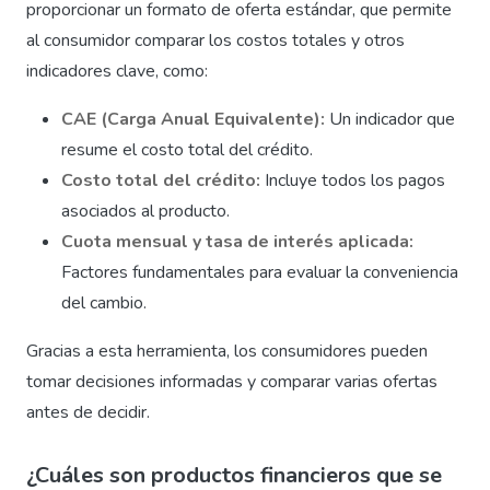
proporcionar un formato de oferta estándar, que permite
al consumidor comparar los costos totales y otros
indicadores clave, como:
CAE (Carga Anual Equivalente):
Un indicador que
resume el costo total del crédito.
Costo total del crédito:
Incluye todos los pagos
asociados al producto.
Cuota mensual y tasa de interés aplicada:
Factores fundamentales para evaluar la conveniencia
del cambio.
Gracias a esta herramienta, los consumidores pueden
tomar decisiones informadas y comparar varias ofertas
antes de decidir.
¿Cuáles son productos financieros que se