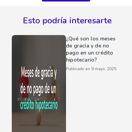
Esto podría interesarte
¿Qué son los meses
de gracia y de no
pago en un crédito
hipotecario?
Publicado en
9 mayo, 2025