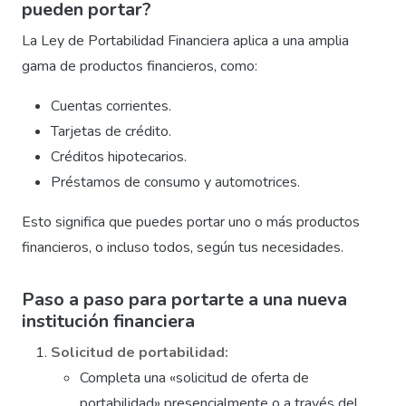
pueden portar?
La Ley de Portabilidad Financiera aplica a una amplia
gama de productos financieros, como:
Cuentas corrientes.
Tarjetas de crédito.
Créditos hipotecarios.
Préstamos de consumo y automotrices.
Esto significa que puedes portar uno o más productos
financieros, o incluso todos, según tus necesidades.
Paso a paso para portarte a una nueva
institución financiera
Solicitud de portabilidad:
Completa una «solicitud de oferta de
portabilidad» presencialmente o a través del