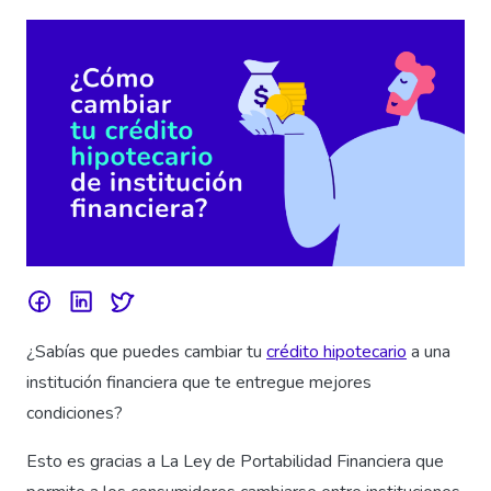
¿Sabías que puedes cambiar tu
crédito hipotecario
a una
institución financiera que te entregue mejores
condiciones?
Esto es gracias a La Ley de Portabilidad Financiera que