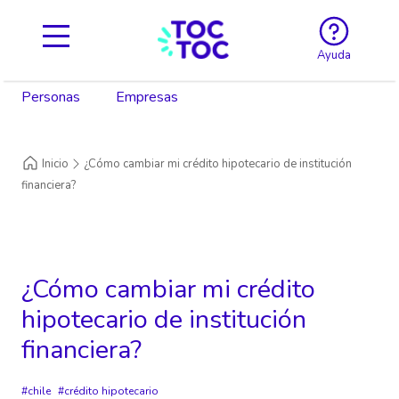
Ayuda
Personas
Empresas
Inicio
¿Cómo cambiar mi crédito hipotecario de institución
financiera?
¿Cómo cambiar mi crédito
hipotecario de institución
financiera?
chile
crédito hipotecario