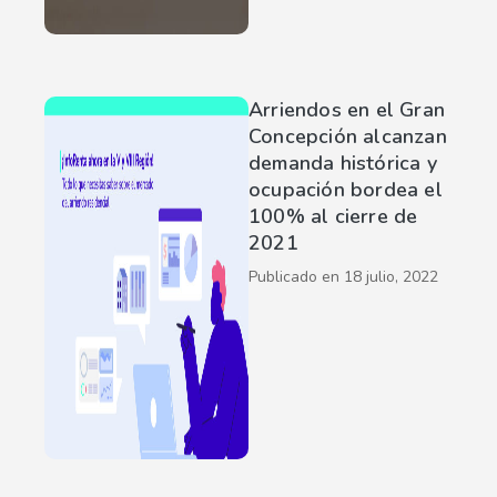
Arriendos en el Gran
Concepción alcanzan
demanda histórica y
ocupación bordea el
100% al cierre de
2021
Publicado en
18 julio, 2022