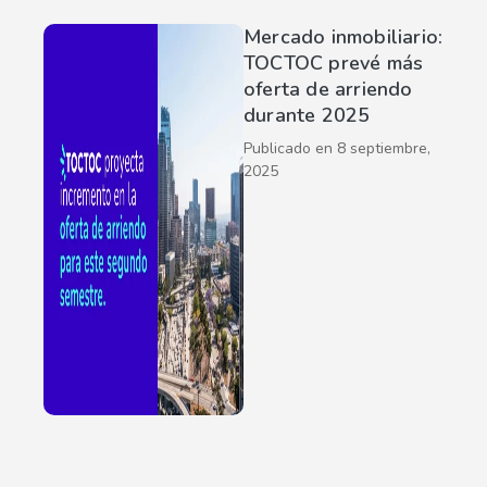
Mercado inmobiliario:
TOCTOC prevé más
oferta de arriendo
durante 2025
Publicado en
8 septiembre,
2025