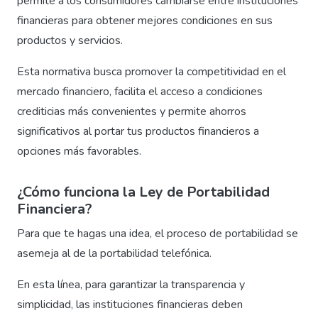
permite a los consumidores cambiarse entre instituciones
financieras para obtener mejores condiciones en sus
productos y servicios.
Esta normativa busca promover la competitividad en el
mercado financiero, facilita el acceso a condiciones
crediticias más convenientes y permite ahorros
significativos al portar tus productos financieros a
opciones más favorables.
¿Cómo funciona la Ley de Portabilidad
Financiera?
Para que te hagas una idea, el proceso de portabilidad se
asemeja al de la portabilidad telefónica.
En esta línea, para garantizar la transparencia y
simplicidad, las instituciones financieras deben