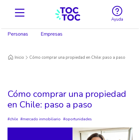
Ayuda
Personas
Empresas
Inicio
Cómo comprar una propiedad en Chile: paso a paso
Cómo comprar una propiedad
en Chile: paso a paso
chile
mercado inmobiliario
oportunidades