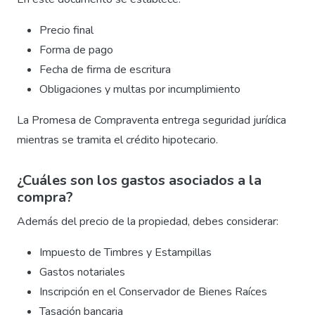
Precio final
Forma de pago
Fecha de firma de escritura
Obligaciones y multas por incumplimiento
La Promesa de Compraventa entrega seguridad jurídica
mientras se tramita el crédito hipotecario.
¿Cuáles son los gastos asociados a la
compra?
Además del precio de la propiedad, debes considerar:
Impuesto de Timbres y Estampillas
Gastos notariales
Inscripción en el Conservador de Bienes Raíces
Tasación bancaria