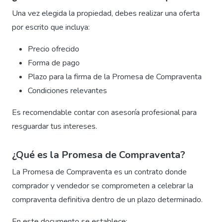
Una vez elegida la propiedad, debes realizar una oferta
por escrito que incluya:
Precio ofrecido
Forma de pago
Plazo para la firma de la Promesa de Compraventa
Condiciones relevantes
Es recomendable contar con asesoría profesional para
resguardar tus intereses.
¿Qué es la Promesa de Compraventa?
La Promesa de Compraventa es un contrato donde
comprador y vendedor se comprometen a celebrar la
compraventa definitiva dentro de un plazo determinado.
En este documento se establece: