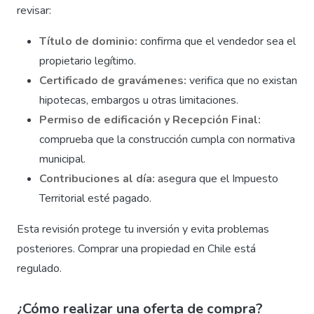
revisar:
Título de dominio:
confirma que el vendedor sea el
propietario legítimo.
Certificado de gravámenes:
verifica que no existan
hipotecas, embargos u otras limitaciones.
Permiso de edificación y Recepción Final:
comprueba que la construcción cumpla con normativa
municipal.
Contribuciones al día:
asegura que el Impuesto
Territorial esté pagado.
Esta revisión protege tu inversión y evita problemas
posteriores. Comprar una propiedad en Chile está
regulado.
¿Cómo realizar una oferta de compra?