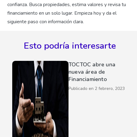
confianza. Busca propiedades, estima valores y revisa tu
financiamiento en un solo lugar. Empieza hoy y da el
siguiente paso con información clara.
Esto podría interesarte
TOCTOC abre una
nueva área de
Financiamiento
Publicado en
2 febrero, 2023