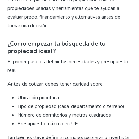
propiedades usadas y herramientas que te ayudan a
evaluar precio, financiamiento y alternativas antes de
tomar una decisión.
¿Cómo empezar la búsqueda de tu
propiedad ideal?
El primer paso es definir tus necesidades y presupuesto
real.
Antes de cotizar, debes tener claridad sobre:
Ubicación prioritaria
Tipo de propiedad (casa, departamento o terreno)
Número de dormitorios y metros cuadrados
Presupuesto máximo en UF
También es clave definir si compras para vivir o invertir. Si