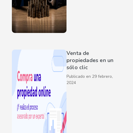
Venta de
propiedades en un
sólo clic
Publicado en
29 febrero,
2024