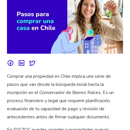
Comprar una propiedad en Chile implica una serie de
pasos que van desde la búsqueda inicial hasta la
inscripción en el Conservador de Bienes Raíces. Es un
proceso financiero y legal que requiere planificación,
evaluación de tu capacidad de pago y revisión de
antecedentes antes de firmar cualquier documento.
En TOCTOC puedes acceder a propiedades nuevas,