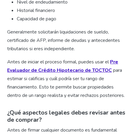
Nivel de endeudamiento
Historial financiero
Capacidad de pago
Generalmente solicitarán liquidaciones de sueldo,
certificado de AFP, informe de deudas y antecedentes
tributarios si eres independiente.
Antes de iniciar el proceso formal, puedes usar el
Pre
Evaluador de Crédito Hipotecario de TOCTOC
para
estimar si calificas y cuál podría ser tu rango de
financiamiento. Esto te permite buscar propiedades
dentro de un rango realista y evitar rechazos posteriores.
¿Qué aspectos legales debes revisar antes
de comprar?
Antes de firmar cualquier documento es fundamental