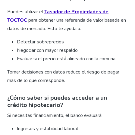
Puedes utilizar el
Tasador de Propiedades de
TOCTOC
para obtener una referencia de valor basada en
datos de mercado. Esto te ayuda a:
Detectar sobreprecios
Negociar con mayor respaldo
Evaluar si el precio está alineado con la comuna
Tomar decisiones con datos reduce el riesgo de pagar
más de lo que corresponde.
¿Cómo saber si puedes acceder a un
crédito hipotecario?
Si necesitas financiamiento, el banco evaluará:
Ingresos y estabilidad laboral