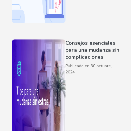
Consejos esenciales
para una mudanza sin
complicaciones
Publicado en
30 octubre,
2024