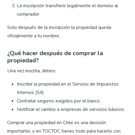
La inscripción transfiere legalmente el dominio al
comprador.
Solo después de la inscripción la propiedad queda
oficialmente a tu nombre.
¿Qué hacer después de comprar la
propiedad?
Una vez inscrita, debes:
Inscribir la propiedad en el Servicio de Impuestos
Internos (SII).
Contratar seguros exigidos por el banco.
Notificar el cambio a empresas de servicios básicos.
Comprar una propiedad en Chile es una decisión
importante, y en TOCTOC tienes todo para hacerlo con