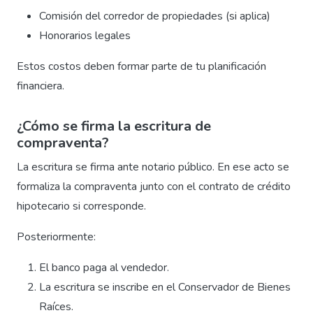
Comisión del corredor de propiedades (si aplica)
Honorarios legales
Estos costos deben formar parte de tu planificación
financiera.
¿Cómo se firma la escritura de
compraventa?
La escritura se firma ante notario público. En ese acto se
formaliza la compraventa junto con el contrato de crédito
hipotecario si corresponde.
Posteriormente:
El banco paga al vendedor.
La escritura se inscribe en el Conservador de Bienes
Raíces.