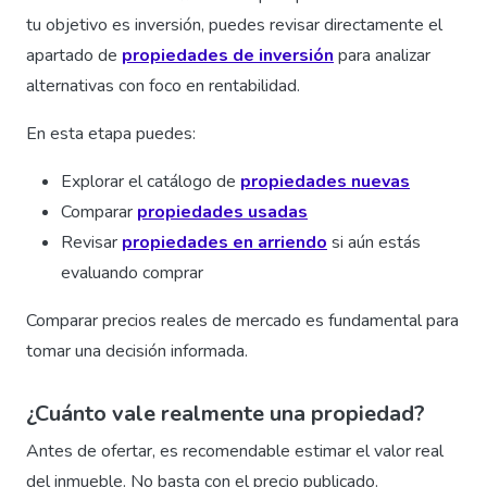
tu objetivo es inversión, puedes revisar directamente el
apartado de
propiedades de inversión
para analizar
alternativas con foco en rentabilidad.
En esta etapa puedes:
Explorar el catálogo de
propiedades nuevas
Comparar
propiedades usadas
Revisar
propiedades en arriendo
si aún estás
evaluando comprar
Comparar precios reales de mercado es fundamental para
tomar una decisión informada.
¿Cuánto vale realmente una propiedad?
Antes de ofertar, es recomendable estimar el valor real
del inmueble. No basta con el precio publicado.