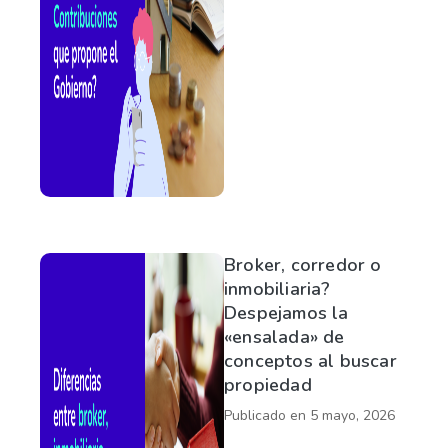
Broker, corredor o
inmobiliaria?
Despejamos la
«ensalada» de
conceptos al buscar
propiedad
Publicado en
5 mayo, 2026