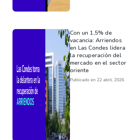
Con un 1,5% de
vacancia: Arriendos
en Las Condes lidera
la recuperación del
mercado en el sector
oriente
Publicado en
22 abril, 2026