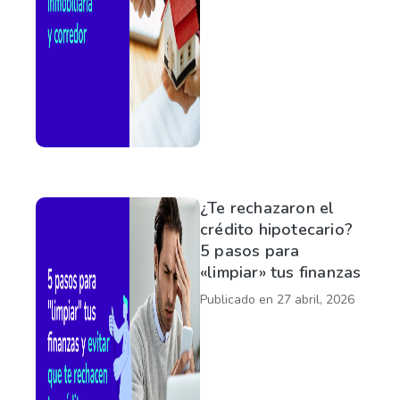
¿Te rechazaron el
crédito hipotecario?
5 pasos para
«limpiar» tus finanzas
Publicado en
27 abril, 2026