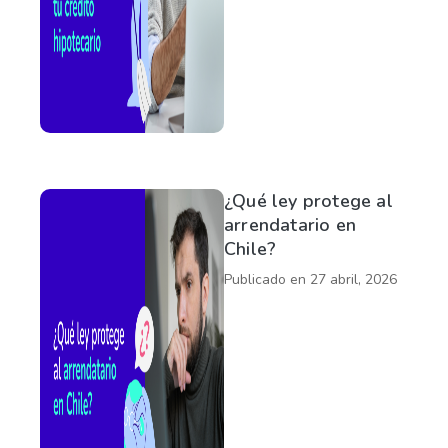
¿Qué ley protege al
arrendatario en
Chile?
Publicado en
27 abril, 2026