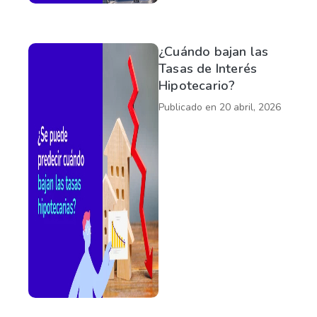
¿Cuándo bajan las
Tasas de Interés
Hipotecario?
Publicado en
20 abril, 2026