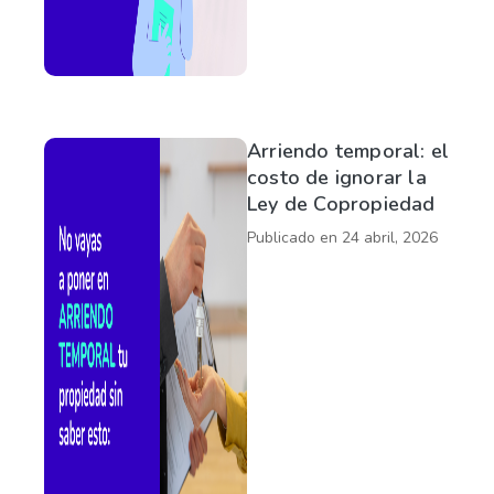
Arriendo temporal: el
costo de ignorar la
Ley de Copropiedad
Publicado en
24 abril, 2026