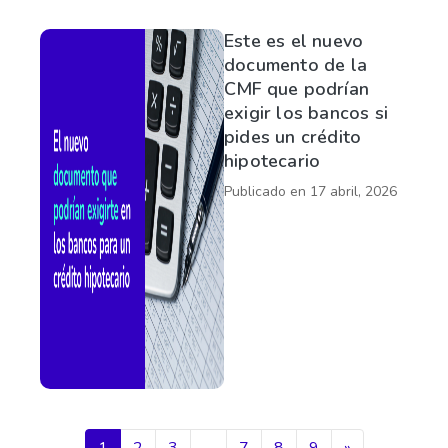
Este es el nuevo
documento de la
CMF que podrían
exigir los bancos si
pides un crédito
hipotecario
Publicado en
17 abril, 2026