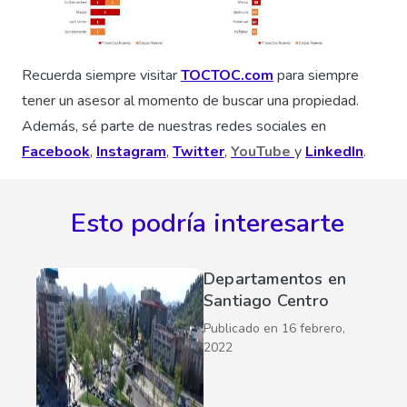
Recuerda siempre visitar
TOCTOC.com
para siempre
tener un asesor al momento de buscar una propiedad.
Además, sé parte de nuestras redes sociales en
Facebook
,
Instagram
,
Twitter
,
YouTube
y
LinkedIn
.
Esto podría interesarte
Departamentos en
Santiago Centro
Publicado en
16 febrero,
2022