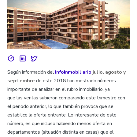
Según información del
InfoInmobiliario
julio, agosto y
septiembre
de este 2018 han mostrado números
importante de analizar en el rubro inmobiliario, ya
que las ventas subieron comparando este trimestre con
el periodo anterior, lo que también provoca que se
estabilice la oferta entrante. Lo interesante de este
número, es que incluso habiendo menos oferta en
departamentos (situación distinta en casas) que el