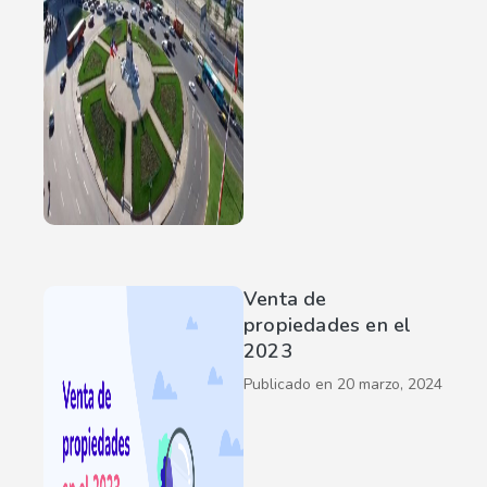
Venta de
propiedades en el
2023
Publicado en
20 marzo, 2024