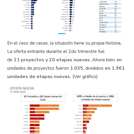
En el caso de casas, la situación tiene su propia historia.
La oferta entrante durante el 2do trimestre fue
de
21 proyectos y 20 etapas nuevas.
Ahora bien, en
unidades de proyectos fueron
1.035
, divididos
en 1.961
unidades de etapas nuevas.
(Ver gráfico)