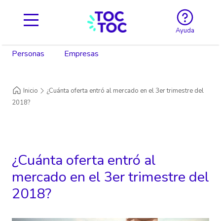
Ayuda
Personas
Empresas
Inicio
¿Cuánta oferta entró al mercado en el 3er trimestre del
2018?
¿Cuánta oferta entró al
mercado en el 3er trimestre del
2018?