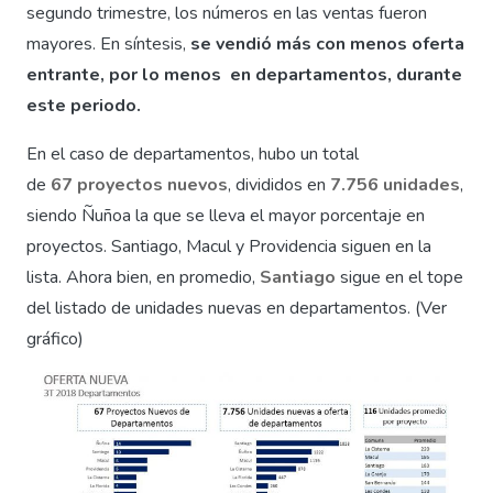
segundo trimestre, los números en las ventas fueron
mayores. En síntesis,
se vendió más con menos oferta
entrante, por lo menos en departamentos, durante
este periodo.
En el caso de departamentos, hubo un total
de
67
proyectos nuevos
, divididos en
7.756 unidades
,
siendo Ñuñoa la que se lleva el mayor porcentaje en
proyectos. Santiago, Macul y Providencia siguen en la
lista. Ahora bien, en promedio,
Santiago
sigue en el tope
del listado de unidades nuevas en departamentos. (Ver
gráfico)