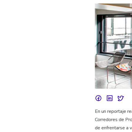
En un reportaje re
Corredores de Pro
de enfrentarse a v