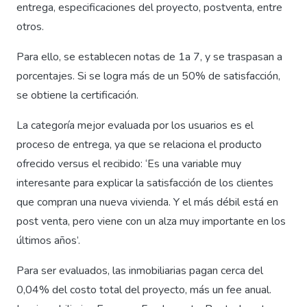
entrega, especificaciones del proyecto, postventa, entre
otros.
Para ello, se establecen notas de 1a 7, y se traspasan a
porcentajes. Si se logra más de un 50% de satisfacción,
se obtiene la certificación.
La categoría mejor evaluada por los usuarios es el
proceso de entrega, ya que se relaciona el producto
ofrecido versus el recibido: ‘Es una variable muy
interesante para explicar la satisfacción de los clientes
que compran una nueva vivienda. Y el más débil está en
post venta, pero viene con un alza muy importante en los
últimos años’.
Para ser evaluados, las inmobiliarias pagan cerca del
0,04% del costo total del proyecto, más un fee anual.