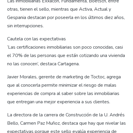
Las inmobiliarias Exxacon, Fundamenta, Boetsch, entre
otras, tienen el sello, mientras que Activa, Actual y
Gespania destacan por poseerla en los últimos diez años,
sin interrupciones.
Cautela con las expectativas
‘Las certificaciones inmobiliarias son poco conocidas, casi
el 70% de las personas que están cotizando una vivienda
no las conocen’, destaca Cartagena.
Javier Morales, gerente de marketing de Toctoc, agrega
que al conocerla permite minimizar el riesgo de malas
experiencias de compra al saber sobre las inmobiliarias
que entregan una mejor experiencia a sus clientes.
La directora de la carrera de Construcción de la U. Andrés
Bello, Carmen Paz Muñoz, destaca que hay que nivelar las
expectativas porque este sello evalúa experiencia de