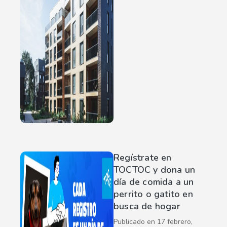
Regístrate en
TOCTOC y dona un
día de comida a un
perrito o gatito en
busca de hogar
Publicado en
17 febrero,