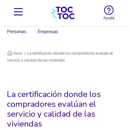
Ayuda
Personas
Empresas
Inicio
La certificación donde los compradores evalúan el
servicio y calidad de las viviendas
La certificación donde los
compradores evalúan el
servicio y calidad de las
viviendas