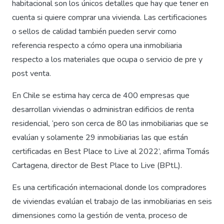
habitacional son los únicos detalles que hay que tener en
cuenta si quiere comprar una vivienda. Las certificaciones
o sellos de calidad también pueden servir como
referencia respecto a cómo opera una inmobiliaria
respecto a los materiales que ocupa o servicio de pre y
post venta.
En Chile se estima hay cerca de 400 empresas que
desarrollan viviendas o administran edificios de renta
residencial, ‘pero son cerca de 80 las inmobiliarias que se
evalúan y solamente 29 inmobiliarias las que están
certificadas en Best Place to Live al 2022’, afirma Tomás
Cartagena, director de Best Place to Live (BPtL).
Es una certificación internacional donde los compradores
de viviendas evalúan el trabajo de las inmobiliarias en seis
dimensiones como la gestión de venta, proceso de