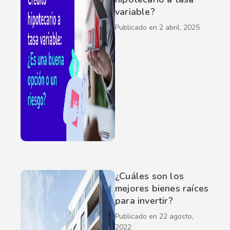
variable?
Publicado en
2 abril, 2025
¿Cuáles son los
mejores bienes raíces
para invertir?
Publicado en
22 agosto,
2022