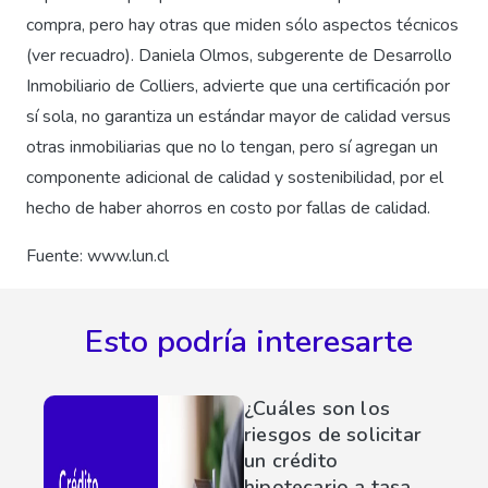
compra, pero hay otras que miden sólo aspectos técnicos
(ver recuadro). Daniela Olmos, subgerente de Desarrollo
Inmobiliario de Colliers, advierte que una certificación por
sí sola, no garantiza un estándar mayor de calidad versus
otras inmobiliarias que no lo tengan, pero sí agregan un
componente adicional de calidad y sostenibilidad, por el
hecho de haber ahorros en costo por fallas de calidad.
Fuente: www.lun.cl
Esto podría interesarte
¿Cuáles son los
riesgos de solicitar
un crédito
hipotecario a tasa