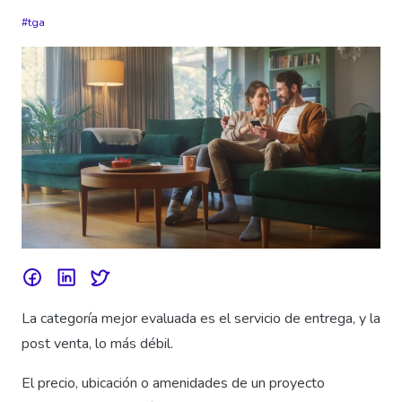
tga
La categoría mejor evaluada es el servicio de entrega, y la
post venta, lo más débil.
El precio, ubicación o amenidades de un proyecto