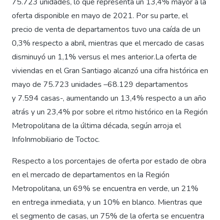
75.723 unidades, lo que representa un 13,4% mayor a la
oferta disponible en mayo de 2021. Por su parte, el
precio de venta de departamentos tuvo una caída de un
0,3% respecto a abril, mientras que el mercado de casas
disminuyó un 1,1% versus el mes anterior.La oferta de
viviendas en el Gran Santiago alcanzó una cifra histórica en
mayo de 75.723 unidades –68.129 departamentos
y 7.594 casas-, aumentando un 13,4% respecto a un año
atrás y un 23,4% por sobre el ritmo histórico en la Región
Metropolitana de la última década, según arroja el
InfoInmobiliario de Toctoc.
Respecto a los porcentajes de oferta por estado de obra
en el mercado de departamentos en la Región
Metropolitana, un 69% se encuentra en verde, un 21%
en entrega inmediata, y un 10% en blanco. Mientras que
el segmento de casas, un 75% de la oferta se encuentra