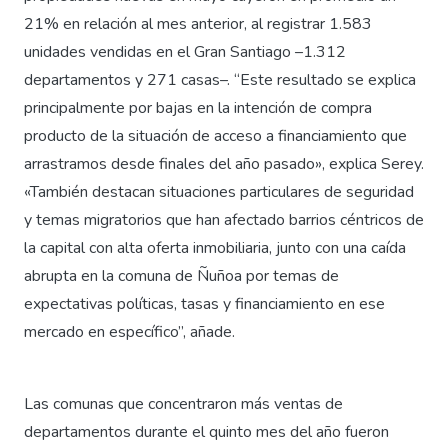
21% en relación al mes anterior, al registrar 1.583
unidades vendidas en el Gran Santiago –1.312
departamentos y 271 casas–. “Este resultado se explica
principalmente por bajas en la intención de compra
producto de la situación de acceso a financiamiento que
arrastramos desde finales del año pasado», explica Serey.
«También destacan situaciones particulares de seguridad
y temas migratorios que han afectado barrios céntricos de
la capital con alta oferta inmobiliaria, junto con una caída
abrupta en la comuna de Ñuñoa por temas de
expectativas políticas, tasas y financiamiento en ese
mercado en específico”, añade.
Las comunas que concentraron más ventas de
departamentos durante el quinto mes del año fueron