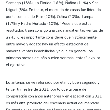
Santiago (18%), La Florida (16%), Ñuñoa (11%) y San
Miguel (8%). En tanto, el mercado de casas fue liderado
por la comuna de Buin (20%), Colina (20%), Lampa
(17%) y Padre Hurtado (10%). “Pese a que estos
resultados traen consigo una caída anual en las ventas de
un 43%, es importante considerar que históricamente,
entre mayo y agosto hay un efecto estacional de
mayores ventas inmobiliarias, ya que en general los
primeros meses del año suelen ser más lentos”, explica
el ejecutivo.
Lo anterior, se ve reforzado por el muy buen segundo y
tercer trimestre de 2021, por lo que la base de
comparación con años anteriores y en especial con 2021
es más alta, producto del escenario actual del mercado.