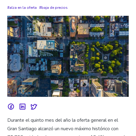
alza en la oferta
baja de precios
Durante el quinto mes del año la oferta general en el
Gran Santiago alcanzó un nuevo máximo histórico con