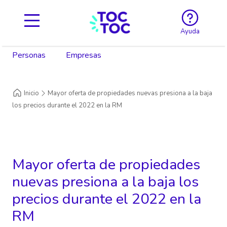
Ayuda
Personas
Empresas
Inicio
Mayor oferta de propiedades nuevas presiona a la baja
los precios durante el 2022 en la RM
Mayor oferta de propiedades
nuevas presiona a la baja los
precios durante el 2022 en la
RM