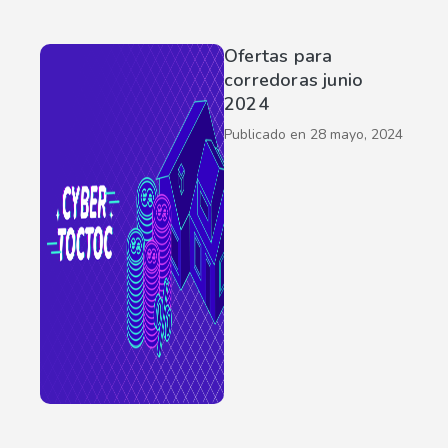
Ofertas para
corredoras junio
2024
Publicado en
28 mayo, 2024