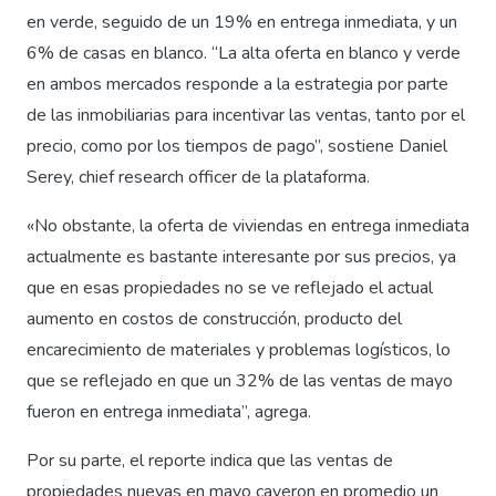
en verde, seguido de un 19% en entrega inmediata, y un
6% de casas en blanco. “La alta oferta en blanco y verde
en ambos mercados responde a la estrategia por parte
de las inmobiliarias para incentivar las ventas, tanto por el
precio, como por los tiempos de pago”, sostiene Daniel
Serey, chief research officer de la plataforma.
«No obstante, la oferta de viviendas en entrega inmediata
actualmente es bastante interesante por sus precios, ya
que en esas propiedades no se ve reflejado el actual
aumento en costos de construcción, producto del
encarecimiento de materiales y problemas logísticos, lo
que se reflejado en que un 32% de las ventas de mayo
fueron en entrega inmediata”, agrega.
Por su parte, el reporte indica que las ventas de
propiedades nuevas en mayo cayeron en promedio un