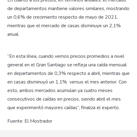
En cuanto a los precios, en términos anuales, el mercado
de departamentos mantiene valores similares, mostrando
un 0,6% de crecimiento respecto de mayo de 2021,
mientras que el mercado de casas disminuye un 2,1%
anual.
“En esta línea, cuando vemos precios promedios a nivel
general en el Gran Santiago se refleja una caída mensual
en departamentos de 0,3% respecto a abril, mientras que
en casas disminuyó un 1,1% versus el mes anterior. Con
esto, ambos mercados acumulan ya cuatro meses
consecutivos de caídas en precios, siendo abril el mes
que experimentó mayores caídas”, finaliza el experto.
Fuente: El Mostrador