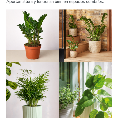
Aportan altura y funcionan bien en espacios sombríos.