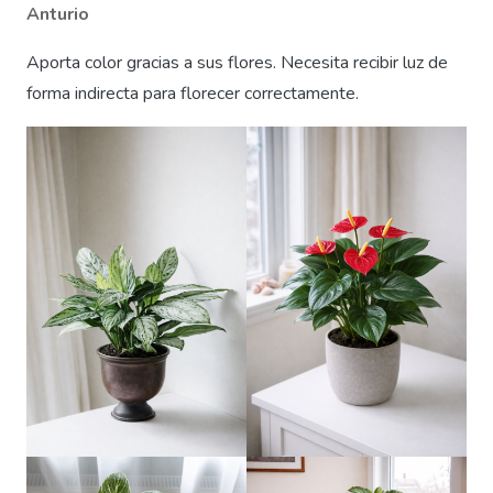
Anturio
Aporta color gracias a sus flores. Necesita recibir luz de
forma indirecta para florecer correctamente.