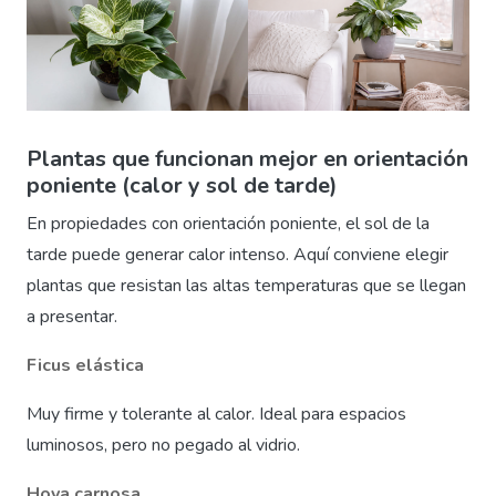
Plantas que funcionan mejor en orientación
poniente (calor y sol de tarde)
En propiedades con orientación poniente, el sol de la
tarde puede generar calor intenso. Aquí conviene elegir
plantas que resistan las altas temperaturas que se llegan
a presentar.
Ficus elástica
Muy firme y tolerante al calor. Ideal para espacios
luminosos, pero no pegado al vidrio.
Hoya carnosa