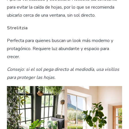
para evitar la caída de hojas, por lo que se recomienda
ubicarlo cerca de una ventana, sin sol directo.
Strelitzia
Perfecta para quienes buscan un look más moderno y
protagónico. Requiere luz abundante y espacio para
crecer.
Consejo: si el sol pega directo al mediodía, usa visillos
para proteger las hojas.