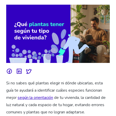
Si no sabes qué plantas elegir ni dónde ubicarlas, esta
guía te ayudará a identificar cuáles especies funcionan
mejor
según la orientación
de tu vivienda, la cantidad de
luz natural y cada espacio de tu hogar, evitando errores
comunes y plantas que no logran adaptarse.