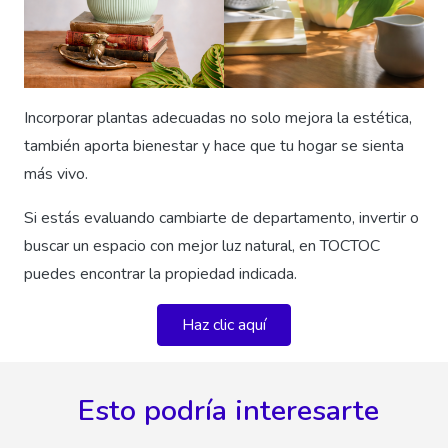
Incorporar plantas adecuadas no solo mejora la estética,
también aporta bienestar y hace que tu hogar se sienta
más vivo.
Si estás evaluando cambiarte de departamento, invertir o
buscar un espacio con mejor luz natural, en TOCTOC
puedes encontrar la propiedad indicada.
Haz clic aquí
Esto podría interesarte