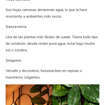
Sus hojas carnosas almacenan agua, lo que la hace
resistente a ambientes más secos.
Sansevieria
Una de las plantas más fáciles de cuidar. Tolera todo tipo
de condición, desde recibir poca agua, estar bajo mucho
sol o sombra.
Singonio
Versátil y decorativo, funciona bien en repisas o
maceteros colgantes.