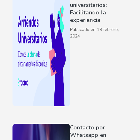
universitarios:
Facilitando la
experiencia
Publicado en
19 febrero,
2024
Contacto por
Whatsapp en