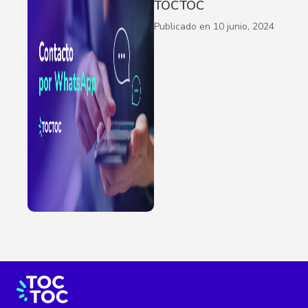
TOCTOC
Publicado en
10 junio, 2024