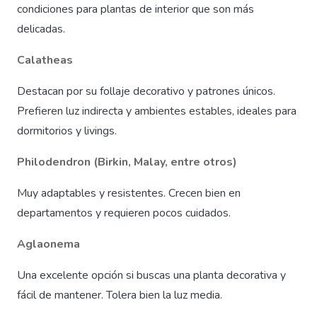
condiciones para plantas de interior que son más
delicadas.
Calatheas
Destacan por su follaje decorativo y patrones únicos.
Prefieren luz indirecta y ambientes estables, ideales para
dormitorios y livings.
Philodendron (Birkin, Malay, entre otros)
Muy adaptables y resistentes. Crecen bien en
departamentos y requieren pocos cuidados.
Aglaonema
Una excelente opción si buscas una planta decorativa y
fácil de mantener. Tolera bien la luz media.