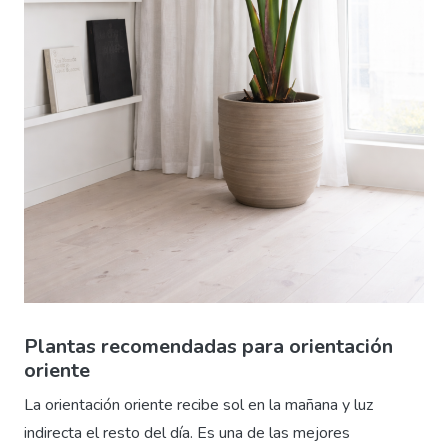
Plantas recomendadas para orientación
oriente
La orientación oriente recibe sol en la mañana y luz
indirecta el resto del día. Es una de las mejores