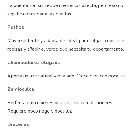
La orientación sur recibe menos luz directa, pero eso no
significa renunciar a las plantas.
Pothos
Muy resistente y adaptable. Ideal para colgar o ubicar en
repisas y añadir el verde que necesita tu departamento.
Chamaedorea elegans
Aporta un aire natural y relajado. Crece bien con poca luz.
Zamioculca
Perfecta para quienes buscan cero complicaciones.
Requiere poco riego y poca luz.
Dracenas