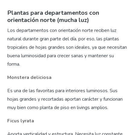
Plantas para departamentos con
orientación norte (mucha luz)
Los departamentos con orientación norte reciben luz
natural durante gran parte del día, por eso, las plantas
tropicales de hojas grandes son ideales, ya que necesitan
buena luminosidad para crecer sanas y mantener su
forma.
Monstera deliciosa
Es una de las favoritas para interiores luminosos. Sus
hojas grandes y recortadas aportan carácter y funcionan
muy bien como planta de piso en livings amplios.
Ficus lyrata
Aporta verticalidad y estructura. Necesita luz constante