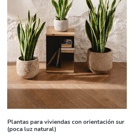
Plantas para viviendas con orientación sur
(poca luz natural)