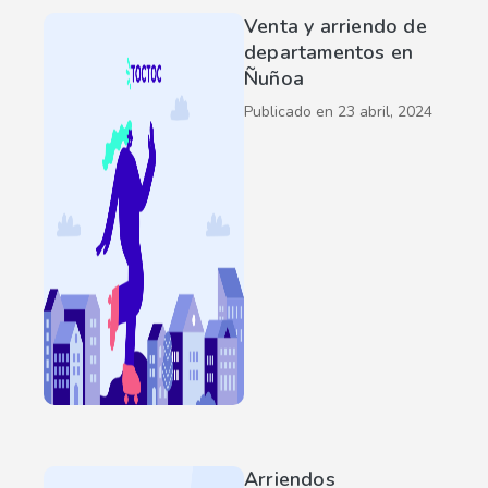
Venta y arriendo de
departamentos en
Ñuñoa
Publicado en
23 abril, 2024
Arriendos