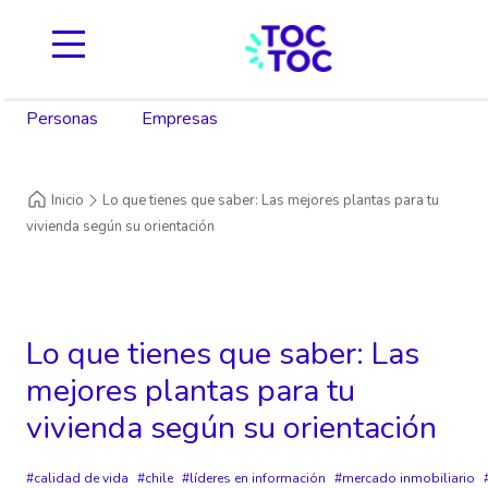
Personas
Empresas
Inicio
Lo que tienes que saber: Las mejores plantas para tu
vivienda según su orientación
Lo que tienes que saber: Las
mejores plantas para tu
vivienda según su orientación
calidad de vida
chile
líderes en información
mercado inmobiliario