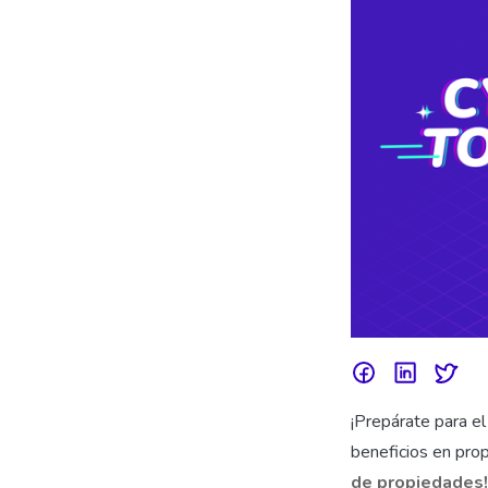
¡Prepárate para e
beneficios en prop
de propiedades!