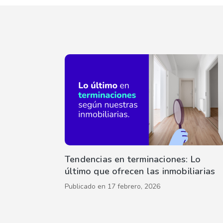
Tendencias en terminaciones: Lo
último que ofrecen las inmobiliarias
Publicado en
17 febrero, 2026