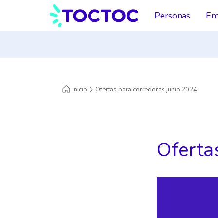
Personas
Em
Inicio
Ofertas para corredoras junio 2024
Oferta