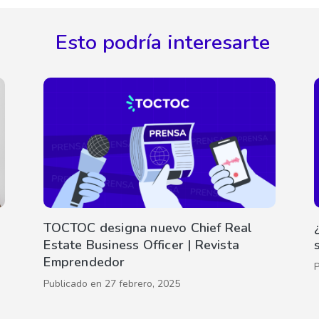
Esto podría interesarte
TOCTOC designa nuevo Chief Real
Estate Business Officer | Revista
Emprendedor
Publicado en
27 febrero, 2025