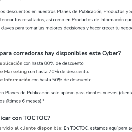
s descuentos en nuestros Planes de Publicación, Productos y S
tenciar tus resultados, así como en Productos de Información que
laves para tomar las mejores decisiones y hacer crecer tu negoci
para corredoras hay disponibles este Cyber?
ublicación
con hasta 80% de descuento.
de Marketing
con hasta 70% de descuento.
e Información
con hasta 50% de descuento.
 Planes de Publicación solo aplican para clientes nuevos (client
os últimos 6 meses).*
licar con TOCTOC?
rvicio al cliente disponible:
En TOCTOC, estamos aquí para ay