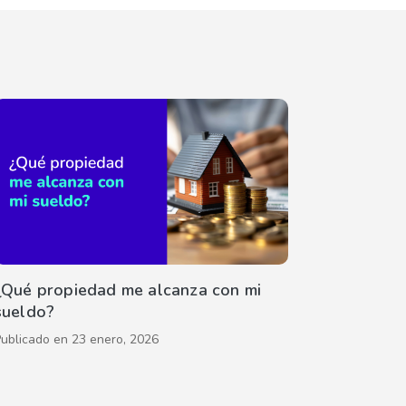
¿Qué propiedad me alcanza con mi
sueldo?
Publicado en
23 enero, 2026