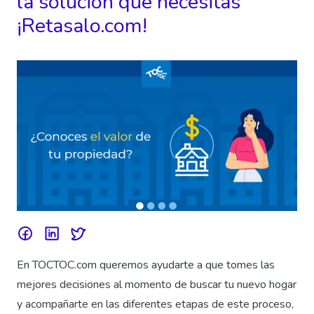
la solución que necesitas
¡Retasalo.com!
En TOCTOC.com queremos ayudarte a que tomes las
mejores decisiones al momento de buscar tu nuevo hogar
y acompañarte en las diferentes etapas de este proceso,