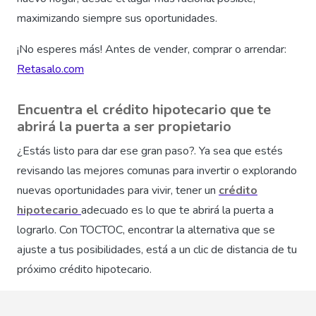
maximizando siempre sus oportunidades.
¡No esperes más! Antes de vender, comprar o arrendar:
Retasalo.com
Encuentra el crédito hipotecario que te
abrirá la puerta a ser propietario
¿Estás listo para dar ese gran paso?. Ya sea que estés
revisando las mejores comunas para invertir o explorando
nuevas oportunidades para vivir, tener un
crédito
hipotecario
adecuado es lo que te abrirá la puerta a
lograrlo. Con TOCTOC, encontrar la alternativa que se
ajuste a tus posibilidades, está a un clic de distancia de tu
próximo crédito hipotecario.