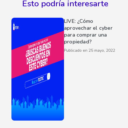
Esto podría interesarte
LIVE: ¿Cómo
aprovechar el cyber
para comprar una
propiedad?
Publicado en
25 mayo, 2022