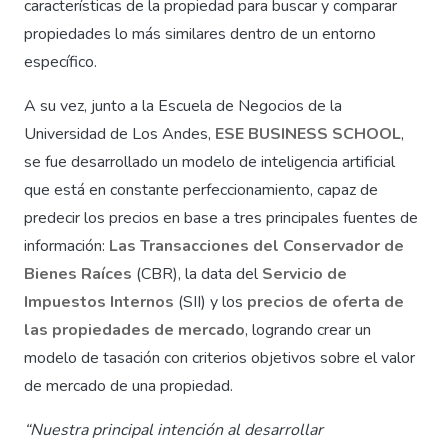
características de la propiedad para buscar y comparar
propiedades lo más similares dentro de un entorno
específico.
A su vez, junto a la Escuela de Negocios de la
Universidad de Los Andes,
ESE BUSINESS SCHOOL
,
se fue desarrollado un modelo de inteligencia artificial
que está en constante perfeccionamiento, capaz de
predecir los precios en base a tres principales fuentes de
información:
Las Transacciones del Conservador de
Bienes Raíces
(CBR), la data del
Servicio de
Impuestos Internos
(SII) y los
precios de oferta de
las propiedades de mercado
, logrando crear un
modelo de tasación con criterios objetivos sobre el valor
de mercado de una propiedad.
“Nuestra principal intención al desarrollar