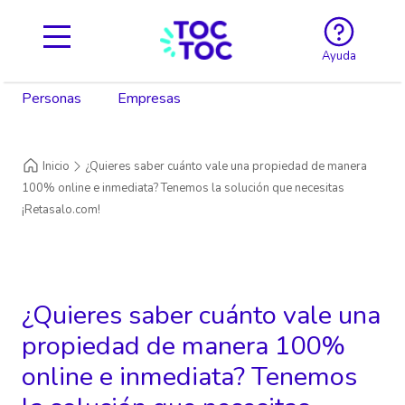
Ayuda
Personas
Empresas
Inicio
¿Quieres saber cuánto vale una propiedad de manera
100% online e inmediata? Tenemos la solución que necesitas
¡Retasalo.com!
¿Quieres saber cuánto vale una
propiedad de manera 100%
online e inmediata? Tenemos