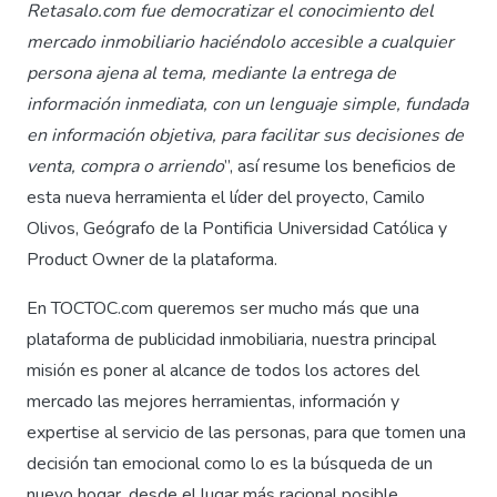
Retasalo.com fue democratizar el conocimiento del
mercado inmobiliario haciéndolo accesible a cualquier
persona ajena al tema, mediante la entrega de
información inmediata, con un lenguaje simple, fundada
en información objetiva, para facilitar sus decisiones de
venta, compra o arriendo
”, así resume los beneficios de
esta nueva herramienta el líder del proyecto, Camilo
Olivos, Geógrafo de la Pontificia Universidad Católica y
Product Owner de la plataforma.
En TOCTOC.com queremos ser mucho más que una
plataforma de publicidad inmobiliaria, nuestra principal
misión es poner al alcance de todos los actores del
mercado las mejores herramientas, información y
expertise al servicio de las personas, para que tomen una
decisión tan emocional como lo es la búsqueda de un
nuevo hogar, desde el lugar más racional posible,