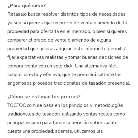
¿Para qué sirve?
Retásalo busca resolver distintos tipos de necesidades;
ya sea si quieres fijar un precio de venta o arriendo de tú
propiedad para ofertarla en el mercado, o bien si quieres
comparar el precio de venta o arriendo de alguna
propiedad que quieras adquirir, este informe te permitirá
fijar expectativas realistas y tomar buenas decisiones de
compra-venta con un solo click. Una alternativa fácil,
simple, directa y efectiva, que te permitirá saltarte los
engorrosos procesos tradicionales de tasación presencial.
¿Cómo se estiman los precios?
TOCTOC.com se basa en los principios y metodologías
tradicionales de tasación, utilizando ventas reales como
principal insumo para tomar la decisión sobre cuánto
cuesta una propiedad, además, utilizamos las