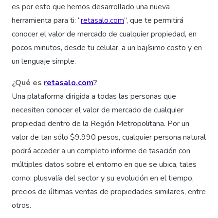
es por esto que hemos desarrollado una nueva
herramienta para ti: “
retasalo.com
”, que te permitirá
conocer el valor de mercado de cualquier propiedad, en
pocos minutos, desde tu celular, a un bajísimo costo y en
un lenguaje simple.
¿Qué es
retasalo.com
?
Una plataforma dirigida a todas las personas que
necesiten conocer el valor de mercado de cualquier
propiedad dentro de la Región Metropolitana. Por un
valor de tan sólo $9.990 pesos, cualquier persona natural
podrá acceder a un completo informe de tasación con
múltiples datos sobre el entorno en que se ubica, tales
como: plusvalía del sector y su evolución en el tiempo,
precios de últimas ventas de propiedades similares, entre
otros.