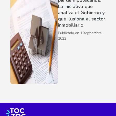
pie de hipotecarios:
La iniciativa que
analiza el Gobierno y
que ilusiona al sector
inmobiliario
Publicado en
1 septiembre,
2022