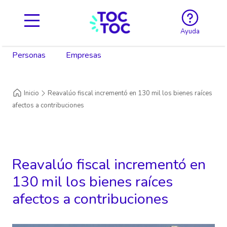
Ayuda
Personas
Empresas
Inicio
Reavalúo fiscal incrementó en 130 mil los bienes raíces
afectos a contribuciones
Reavalúo fiscal incrementó en
130 mil los bienes raíces
afectos a contribuciones