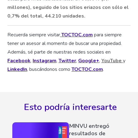
millones), seguido de los sitios eriazos con sólo el
0,7% del total, 44.210 unidades.
Recuerda siempre visitar
TOCTOC.com
para siempre
tener un asesor al momento de buscar una propiedad.
Además, sé parte de nuestras redes sociales en
Facebook
,
Instagram
,
Twitter
,
Google+
,
YouTube
y
LinkedIn
, buscándonos como
TOCTOC.com
.
Esto podría interesarte
MINVU entregó
resultados de