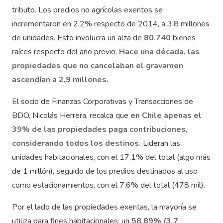
tributo. Los predios no agrícolas exentos se
incrementaron en 2,2% respecto de 2014, a 3,8 millones
de unidades. Esto involucra un alza de
80.740
bienes
raíces respecto del año previo.
Hace una década, las
propiedades que no cancelaban el gravamen
ascendían a 2,9 millones.
El socio de Finanzas Corporativas y Transacciones de
BDO, Nicolás Herrera, recalca que
en Chile apenas el
39% de las propiedades paga contribuciones,
considerando todos los destinos.
Lideran las
unidades habitacionales, con el 17,1% del total (algo más
de 1 millón), seguido de los predios destinados al uso
como estacionamientos, con el 7,6% del total (478 mil).
Por el lado de las propiedades exentas, la mayoría se
utiliza para fines habitacionales: un
58,89% (3,7