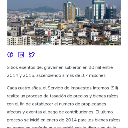
Sitios exentos del gravamen subieron en 80 mil entre
2014 y 2015, ascendiendo a más de 3,7 millones.
Cada cuatro años, el Servicio de Impuestos Internos (SII)
realiza un proceso de tasación de predios y bienes raíces
con el fin de establecer el número de propiedades
afectas y exentas al pago de contribuciones. El último
proceso se inició en enero de 2014 para los bienes raíces