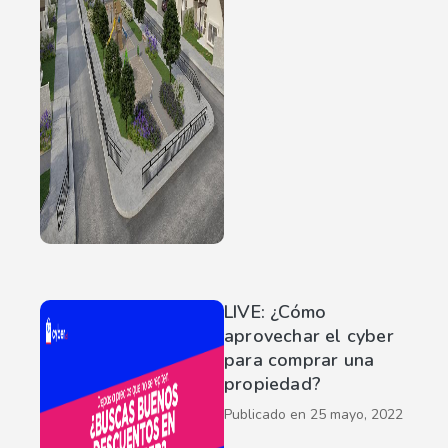
LIVE: ¿Cómo
aprovechar el cyber
para comprar una
propiedad?
Publicado en
25 mayo, 2022