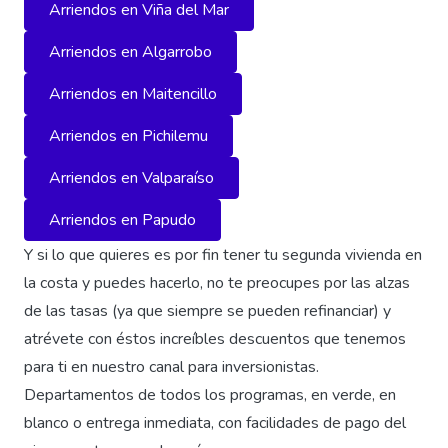
Arriendos en Viña del Mar
Arriendos en Algarrobo
Arriendos en Maitencillo
Arriendos en Pichilemu
Arriendos en Valparaíso
Arriendos en Papudo
Y si lo que quieres es por fin tener tu segunda vivienda en
la costa y puedes hacerlo, no te preocupes por las alzas
de las tasas (ya que siempre se pueden refinanciar) y
atrévete con éstos increíbles descuentos que tenemos
para ti en nuestro canal para inversionistas.
Departamentos de todos los programas, en verde, en
blanco o entrega inmediata, con facilidades de pago del