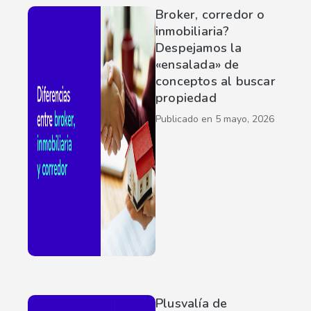
Broker, corredor o
inmobiliaria?
Despejamos la
«ensalada» de
conceptos al buscar
propiedad
Publicado en
5 mayo, 2026
Plusvalía de