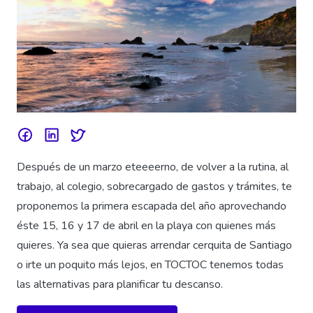
Después de un marzo eteeeerno, de volver a la rutina, al
trabajo, al colegio, sobrecargado de gastos y trámites, te
proponemos la primera escapada del año aprovechando
éste 15, 16 y 17 de abril en la playa con quienes más
quieres. Ya sea que quieras arrendar cerquita de Santiago
o irte un poquito más lejos, en TOCTOC tenemos todas
las alternativas para planificar tu descanso.