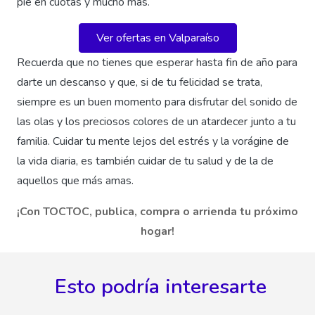
pie en cuotas y mucho más.
Ver ofertas en Valparaíso
Recuerda que no tienes que esperar hasta fin de año para
darte un descanso y que, si de tu felicidad se trata,
siempre es un buen momento para disfrutar del sonido de
las olas y los preciosos colores de un atardecer junto a tu
familia. Cuidar tu mente lejos del estrés y la vorágine de
la vida diaria, es también cuidar de tu salud y de la de
aquellos que más amas.
¡Con TOCTOC, publica, compra o arrienda tu próximo
hogar!
Esto podría interesarte