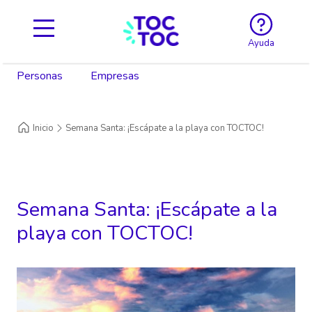
Ayuda
Personas
Empresas
Inicio
Semana Santa: ¡Escápate a la playa con TOCTOC!
Semana Santa: ¡Escápate a la
playa con TOCTOC!