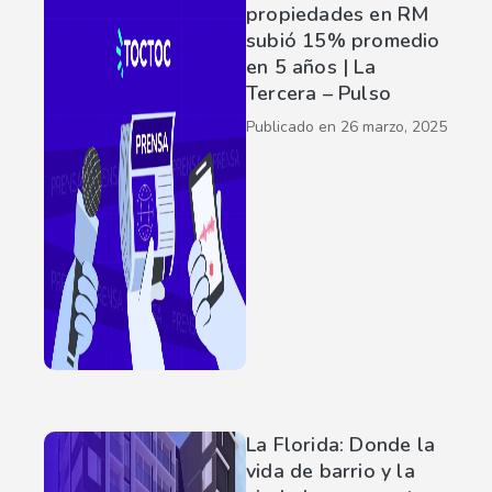
propiedades en RM
subió 15% promedio
en 5 años | La
Tercera – Pulso
Publicado en
26 marzo, 2025
La Florida: Donde la
vida de barrio y la