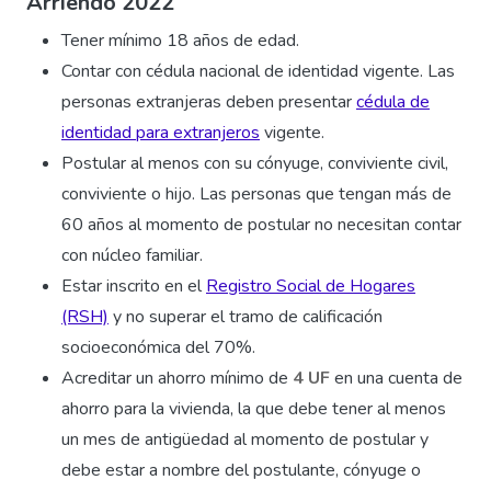
Arriendo 2022
Tener mínimo 18 años de edad.
Contar con cédula nacional de identidad vigente. Las
personas extranjeras deben presentar
cédula de
identidad para extranjeros
vigente.
Postular al menos con su cónyuge, conviviente civil,
conviviente o hijo. Las personas que tengan más de
60 años al momento de postular no necesitan contar
con núcleo familiar.
Estar inscrito en el
Registro Social de Hogares
(RSH)
y no superar el tramo de calificación
socioeconómica del 70%.
Acreditar un ahorro mínimo de
4 UF
en una cuenta de
ahorro para la vivienda, la que debe tener al menos
un mes de antigüedad al momento de postular y
debe estar a nombre del postulante, cónyuge o