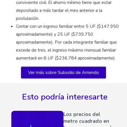
conviviente civil. El ahorro mínimo tiene que estar
depositado a más tardar el mes anterior a la
postulación.
Contar con un ingreso familiar entre 5 UF ($147.950
aproximadamente) y 25 UF ($739.750
aproximadamente). Por cada integrante familiar que
excede de tres, el ingreso máximo mensual familiar
aumentará en 8 UF ($236.784 aproximadamente).
Ver más sobre Subsidio de Arriendo
Esto podría interesarte
Los precios del
metro cuadrado en