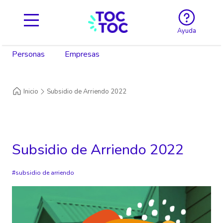
Ayuda
Personas
Empresas
Inicio
Subsidio de Arriendo 2022
Subsidio de Arriendo 2022
subsidio de arriendo