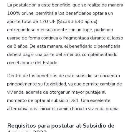
La postulación a este beneficio, que se realiza de manera
100% online, permitirá a los beneficiarios optar a un
aporte total de 170 UF ($5.393.590 aprox)
entregándose mensualmente con un tope, pudiendo
usarse de forma continua o fragmentada durante el lapso
de 8 años. De esta manera, el beneficiario o beneficiaria
deberá pagar una parte del arriendo, complementando
con el aporte del Estado.
Dentro de los beneficios de este subsidio se encuentra
principalmente su flexibilidad, ya que permite cambiar de
vivienda, además de otorgar un mayor puntaje al
momento de optar al subsidio DS1. Una excelente
alternativa para iniciar el camino hacia la vivienda propia.
Requisitos para postular al Subsidio de