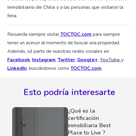
inmobiliario de Chile
y a las personas que visitaron la
feria.
Recuerda siempre visitar
TOCTOC.com
para siempre
tener un asesor al momento de buscar una propiedad.
Además, sé parte de nuestras redes sociales en
Facebook
,
Instagram
,
Twitter
,
Google+
,
YouTube
y
LinkedIn
, buscándonos como
TOCTOC.com
.
Esto podría interesarte
¿Qué es la
certificación
inmobiliaria Best
Place to Live ?