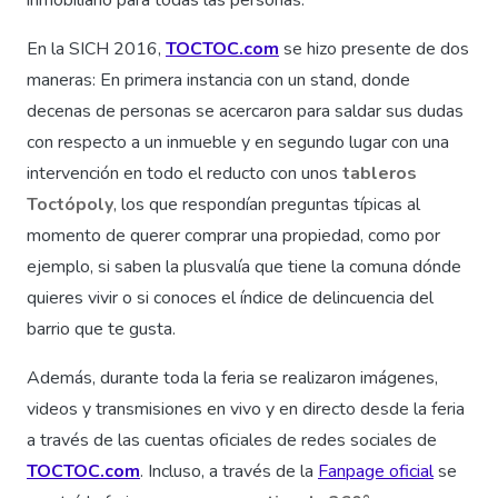
inmobiliario para todas las personas.
En la SICH 2016,
TOCTOC.com
se hizo presente de dos
maneras: En primera instancia con un stand, donde
decenas de personas se acercaron para saldar sus dudas
con respecto a un inmueble y en segundo lugar con una
intervención en todo el reducto con unos
tableros
Toctópoly
, los que respondían preguntas típicas al
momento de querer comprar una propiedad, como por
ejemplo, si saben la plusvalía que tiene la comuna dónde
quieres vivir o si conoces el índice de delincuencia del
barrio que te gusta.
Además, durante toda la feria se realizaron imágenes,
videos y transmisiones en vivo y en directo desde la feria
a través de las cuentas oficiales de redes sociales de
TOCTOC.com
. Incluso, a través de la
Fanpage oficial
se