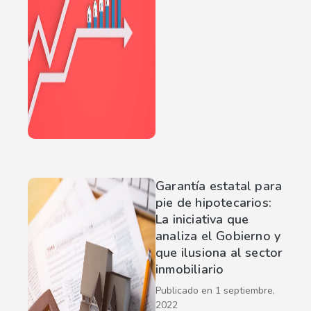
Garantía estatal para
pie de hipotecarios:
La iniciativa que
analiza el Gobierno y
que ilusiona al sector
inmobiliario
Publicado en
1 septiembre,
2022