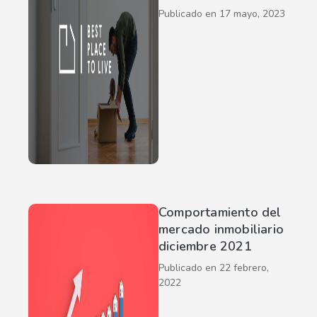
Publicado en
17 mayo, 2023
Comportamiento del
mercado inmobiliario
diciembre 2021
Publicado en
22 febrero,
2022