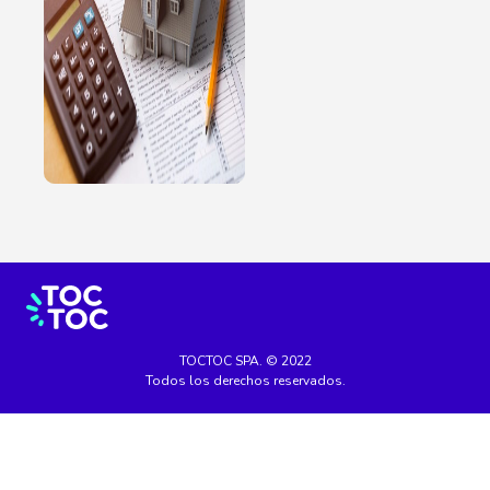
TOCTOC SPA. © 2022
Todos los derechos reservados.