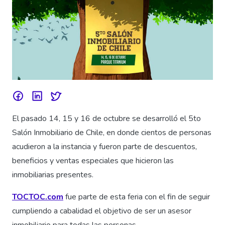
El pasado 14, 15 y 16 de octubre se desarrolló el 5to
Salón Inmobiliario de Chile, en donde cientos de personas
acudieron a la instancia y fueron parte de descuentos,
beneficios y ventas especiales que hicieron las
inmobiliarias presentes.
TOCTOC.com
fue parte de esta feria con el fin de seguir
cumpliendo a cabalidad el objetivo de ser un asesor