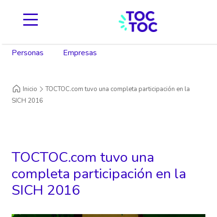
Personas
Empresas
Inicio
TOCTOC.com tuvo una completa participación en la
SICH 2016
TOCTOC.com tuvo una
completa participación en la
SICH 2016