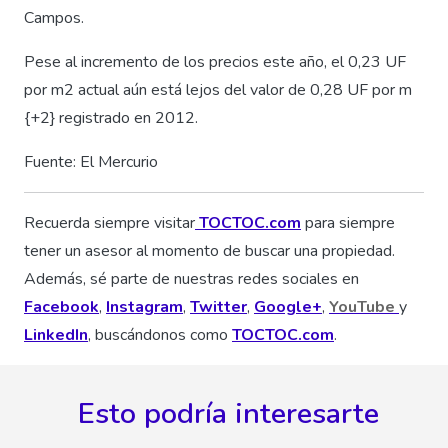
Campos.
Pese al incremento de los precios este año, el 0,23 UF
por m2 actual aún está lejos del valor de 0,28 UF por m
{+2} registrado en 2012.
Fuente: El Mercurio
Recuerda siempre visitar
TOCTOC.com
para siempre
tener un asesor al momento de buscar una propiedad.
Además, sé parte de nuestras redes sociales en
Facebook
,
Instagram
,
Twitter
,
Google+
,
YouTube
y
LinkedIn
, buscándonos como
TOCTOC.com
.
Esto podría interesarte