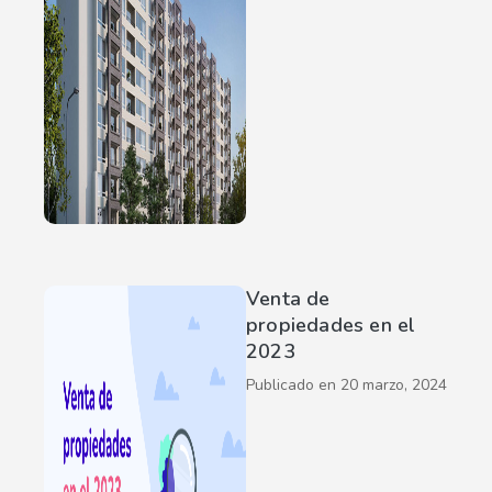
Venta de
propiedades en el
2023
Publicado en
20 marzo, 2024