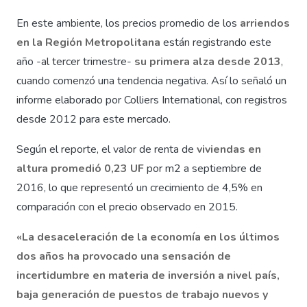
En este ambiente, los precios promedio de los
arriendos
en la Región Metropolitana
están registrando este
año -al tercer trimestre-
su primera alza desde 2013
,
cuando comenzó una tendencia negativa. Así lo señaló un
informe elaborado por Colliers International, con registros
desde 2012 para este mercado.
Según el reporte, el valor de renta de
viviendas en
altura promedió 0,23 UF
por m2 a septiembre de
2016, lo que representó un crecimiento de 4,5% en
comparación con el precio observado en 2015.
«La desaceleración de la economía en los últimos
dos años ha provocado una sensación de
incertidumbre en materia de inversión a nivel país,
baja generación de puestos de trabajo nuevos y