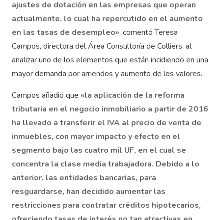
ajustes de dotación en las empresas que operan
actualmente, lo cual ha repercutido en el aumento
en las tasas de desempleo»
, comentó Teresa
Campos, directora del Área Consultoría de Colliers, al
analizar uno de los elementos que están incidiendo en una
mayor demanda por arriendos y aumento de los valores.
Campos añadió que
«la aplicación de la reforma
tributaria en el negocio inmobiliario a partir de 2016
ha llevado a transferir el IVA al precio de venta de
inmuebles, con mayor impacto y efecto en el
segmento bajo las cuatro mil UF, en el cual se
concentra la clase media trabajadora. Debido a lo
anterior, las entidades bancarias, para
resguardarse, han decidido aumentar las
restricciones para contratar créditos hipotecarios,
ofreciendo tasas de interés no tan atractivas en