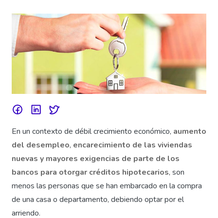
En un contexto de débil crecimiento económico,
aumento
del desempleo
,
encarecimiento de las viviendas
nuevas y mayores exigencias de parte de los
bancos para otorgar créditos hipotecarios
, son
menos las personas que se han embarcado en la compra
de una casa o departamento, debiendo optar por el
arriendo.