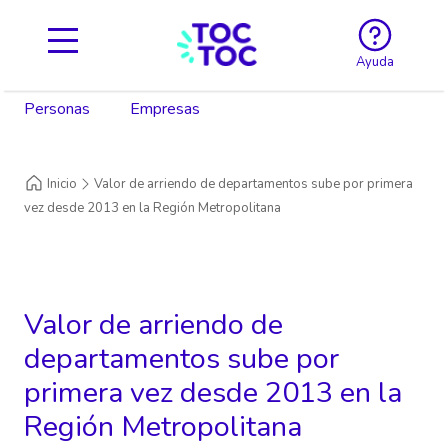
Ayuda
Personas
Empresas
Inicio
Valor de arriendo de departamentos sube por primera
vez desde 2013 en la Región Metropolitana
Valor de arriendo de
departamentos sube por
primera vez desde 2013 en la
Región Metropolitana