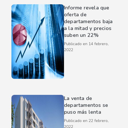
Informe revela que
oferta de
departamentos baja
a la mitad y precios
suben un 22%
Publicado en
14 febrero,
2022
La venta de
departamentos se
puso más lenta
Publicado en
22 febrero,
2022