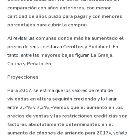
comparación con años anteriores, con menor
cantidad de años plazo para pagar y con menores
porcentajes para cubrir la compra»
.
Al revisar las
comunas donde más ha aumentado
el
precio
de renta, destacan
Cerrillos
y
Pudahuel
. En
tanto, entre las
mayores bajas
figuran
La Granja
,
Colina
y
Peñalolén
.
Proyecciones
Para 2017
, se estima que los valores de renta de
viviendas en altura seguirán creciendo
y lo harán
entre
2,7%
y
7,3%
.
«Vemos que el aumento en los
precios de ventas y las restricciones crediticias son
factores absolutamente determinantes en el
aumento de cánones de arriendo para 2017»
, señaló