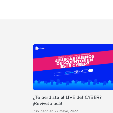
¿Te perdiste el LIVE del CYBER?
¡Revívelo acá!
Publicado en
27 mayo, 2022