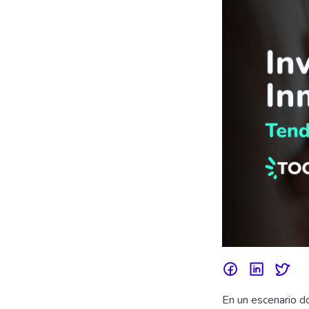
En un escenario d