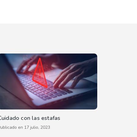
Cuidado con las estafas
Publicado en
17 julio, 2023