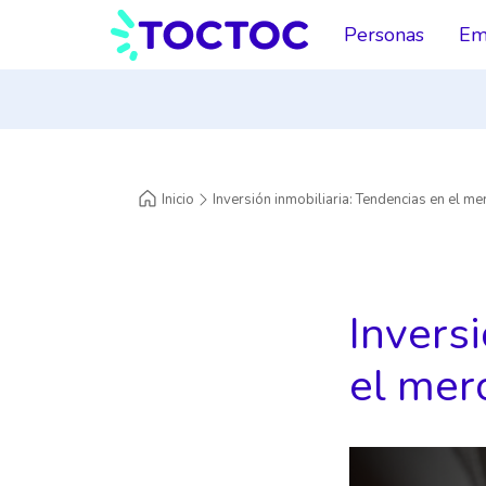
Personas
Em
Inicio
Inversión inmobiliaria: Tendencias en el m
Inversi
el mer