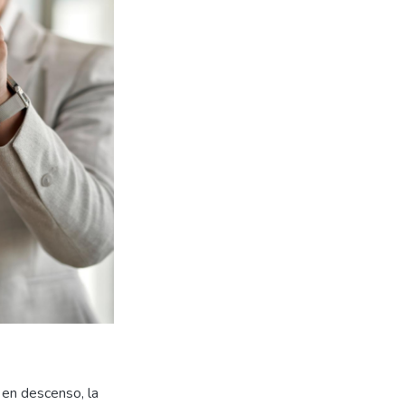
 en descenso, la