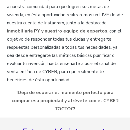
a nuestra comunidad para que logren sus metas de
vivienda, en ésta oportunidad realizaremos un LIVE desde
nuestra cuenta de Instagram, junto a la destacada
Inmobiliaria PY y nuestro equipo de expertos
, con el
objetivo de responder todas tus dudas y entregarte
respuestas personalizadas a todas tus necesidades, ya
sea desde entregarte las métricas básicas planificar o
evaluar tu inversión, hasta enseñarte a usar el canal de
venta en línea de CYBER, para que realmente te
beneficies de ésta oportunidad.
!Deja
de esperar el momento perfecto para
comprar esa propiedad y atrévete con el CYBER
TOCTOC!