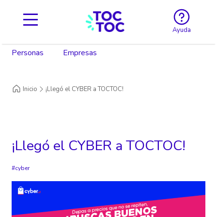
Ayuda
Personas
Empresas
Inicio
¡Llegó el CYBER a TOCTOC!
¡Llegó el CYBER a TOCTOC!
cyber