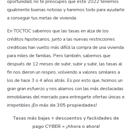
oportunidad, no te preocupes que éste 2022 tenemos
igualmente buenas noticias y haremos todo para ayudarte
a conseguir tus metas de vivienda.
En TOCTOC sabemos que las tasas en alza de los
créditos hipotecarios, junto a las nuevas restricciones
crediticias han vuelto más difícil la compra de una vivienda
para miles de familias. Pero también, sabemos que
después de 12 meses de subir, subir y subir, las tasas al
fin nos dieron un respiro, volviendo a valores similares a
los de hace 3 o 4 años atrás. Es por esto que, hicimos un
gran gran esfuerzo y nos aliamos con las más destacadas
inmobiliarias del mercado para entregarte ofertas únicas e
irrepetibles
¡En más de 305 propiedades!
Tasas más bajas + descuentos y facilidades de
pago CYBER = ¡Ahora o ahora!