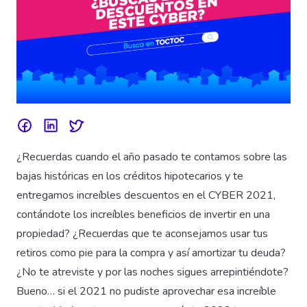
¿Recuerdas cuando el año pasado te contamos sobre las
bajas históricas en los créditos hipotecarios y te
entregamos increíbles descuentos en el CYBER 2021,
contándote los increíbles beneficios de invertir en una
propiedad? ¿Recuerdas que te aconsejamos usar tus
retiros como pie para la compra y así amortizar tu deuda?
¿No te atreviste y por las noches sigues arrepintiéndote?
Bueno… si el 2021 no pudiste aprovechar esa increíble