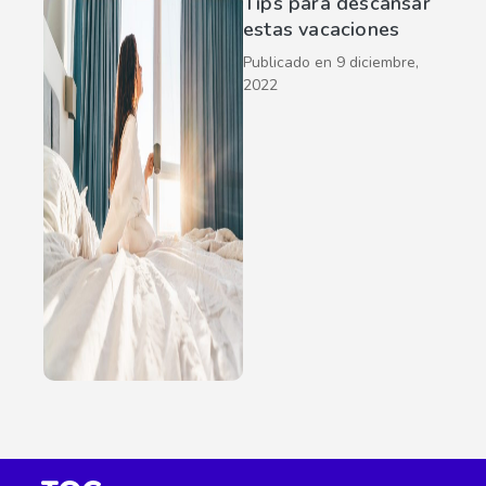
Tips para descansar
estas vacaciones
Publicado en
9 diciembre,
2022