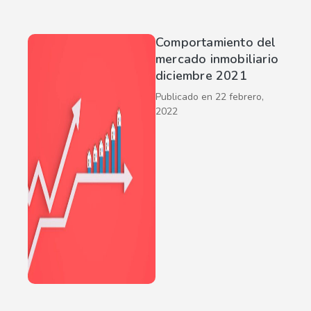
Comportamiento del
mercado inmobiliario
diciembre 2021
Publicado en
22 febrero,
2022