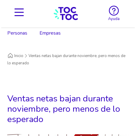
Ayuda
Personas
Empresas
Inicio
Ventas netas bajan durante noviembre, pero menos de
lo esperado
Ventas netas bajan durante
noviembre, pero menos de lo
esperado