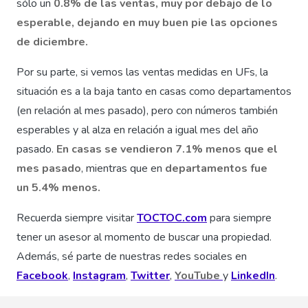
sólo un
0.8% de las ventas, muy por debajo de lo
esperable, dejando en muy buen pie las opciones
de diciembre.
Por su parte, si vemos las ventas medidas en UFs, la
situación es a la baja tanto en casas como departamentos
(en relación al mes pasado), pero con números también
esperables y al alza en relación a igual mes del año
pasado.
En casas se vendieron 7.1% menos que el
mes pasado
, mientras que en
departamentos fue
un 5.4% menos.
Recuerda siempre visitar
TOCTOC.com
para siempre
tener un asesor al momento de buscar una propiedad.
Además, sé parte de nuestras redes sociales en
Facebook
,
Instagram
,
Twitter
,
YouTube
y
LinkedIn
.