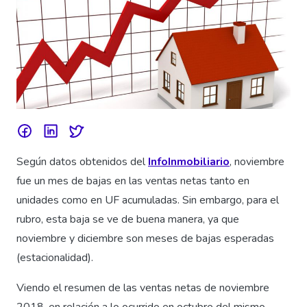
Según datos obtenidos del
InfoInmobiliario
, noviembre
fue un mes de bajas en las ventas netas tanto en
unidades como en UF acumuladas. Sin embargo, para el
rubro, esta baja se ve de buena manera, ya que
noviembre y diciembre son meses de bajas esperadas
(estacionalidad).
Viendo el resumen de las ventas netas de noviembre