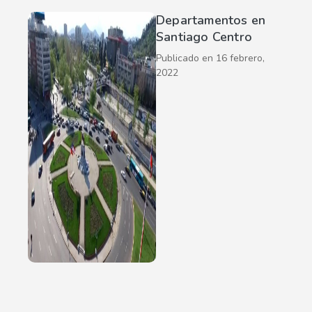
Departamentos en
Santiago Centro
Publicado en
16 febrero,
2022