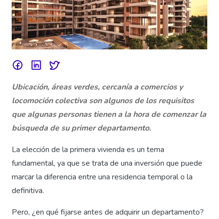
Ubicación, áreas verdes, cercanía a comercios y
locomoción colectiva son algunos de los requisitos
que algunas personas tienen a la hora de comenzar la
búsqueda de su primer departamento.
La elección de la primera vivienda es un tema
fundamental, ya que se trata de una inversión que puede
marcar la diferencia entre una residencia temporal o la
definitiva.
Pero, ¿en qué fijarse antes de adquirir un departamento?