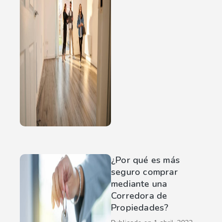
¿Por qué es más
seguro comprar
mediante una
Corredora de
Propiedades?