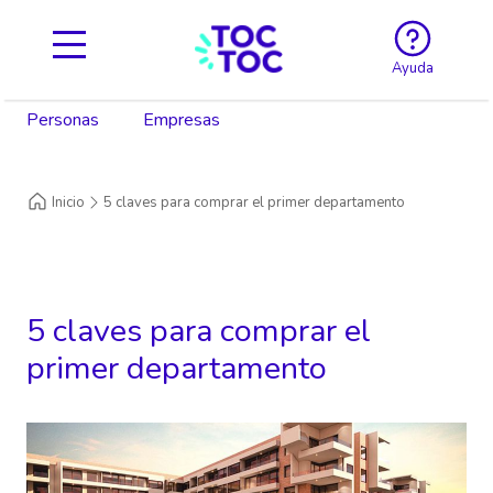
Ayuda
Personas
Empresas
Inicio
5 claves para comprar el primer departamento
5 claves para comprar el
primer departamento