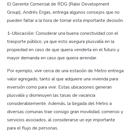
El Gerente Comercial de RDG (Ralei Development
Group), Andrés Ergas, entrega algunos consejos que no
pueden faltar a la hora de tomar esta importante decisión.
1-Ubicación:
Considerar una buena conectividad con el
trasporte público, ya que esto asegura plusvalía en la
propiedad en caso de que quiera venderla en el futuro y
mayor demanda en caso que quiera arrendar.
Por ejemplo, vivir cerca de una estación de Metro entrega
valor agregado, tanto al que adquiere una vivienda para
inversión como para vivir. Estas ubicaciones generan
plusvalía y disminuyen las tasas de vacancia
considerablemente. Además, la llegada del Metro a
diversas comunas trae consigo gran movilidad, comercio y
servicios asociados, al considerarse un eje importante
para el flujo de personas.