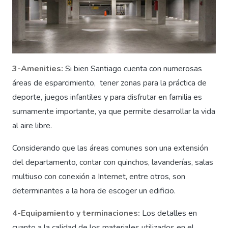
3-Amenities:
Si bien Santiago cuenta con numerosas
áreas de esparcimiento, tener zonas para la práctica de
deporte, juegos infantiles y para disfrutar en familia es
sumamente importante, ya que permite desarrollar la vida
al aire libre.
Considerando que las áreas comunes son una extensión
del departamento, contar con quinchos, lavanderías, salas
multiuso con conexión a Internet, entre otros, son
determinantes a la hora de escoger un edificio.
4-Equipamiento y terminaciones:
Los detalles en
cuanto a la calidad de los materiales utilizados en el