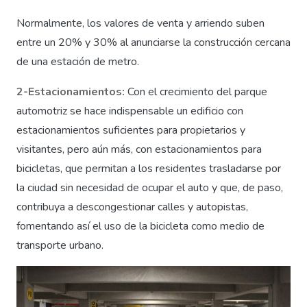
Normalmente, los valores de venta y arriendo suben
entre un 20% y 30% al anunciarse la construcción cercana
de una estación de metro.
2-Estacionamientos:
Con el crecimiento del parque
automotriz se hace indispensable un edificio con
estacionamientos suficientes para propietarios y
visitantes, pero aún más, con estacionamientos para
bicicletas, que permitan a los residentes trasladarse por
la ciudad sin necesidad de ocupar el auto y que, de paso,
contribuya a descongestionar calles y autopistas,
fomentando así el uso de la bicicleta como medio de
transporte urbano.