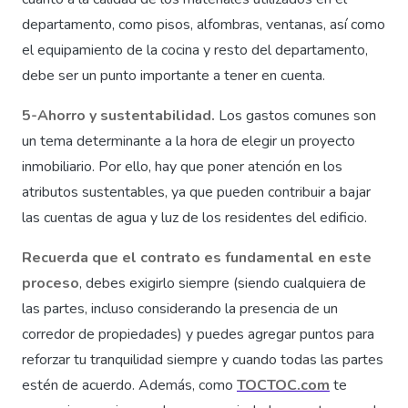
departamento, como pisos, alfombras, ventanas, así como
el equipamiento de la cocina y resto del departamento,
debe ser un punto importante a tener en cuenta.
5-Ahorro y sustentabilidad.
Los gastos comunes son
un tema determinante a la hora de elegir un proyecto
inmobiliario. Por ello, hay que poner atención en los
atributos sustentables, ya que pueden contribuir a bajar
las cuentas de agua y luz de los residentes del edificio.
Recuerda que el contrato es fundamental en este
proceso
, debes exigirlo siempre (siendo cualquiera de
las partes, incluso considerando la presencia de un
corredor de propiedades) y puedes agregar puntos para
reforzar tu tranquilidad siempre y cuando todas las partes
estén de acuerdo. Además, como
TOCTOC.com
te