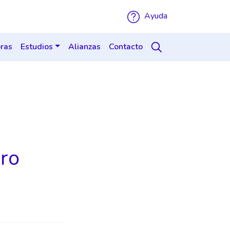
Ayuda
ras
Estudios
Alianzas
Contacto
ero