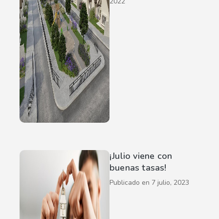
2022
¡Julio viene con
buenas tasas!
Publicado en
7 julio, 2023