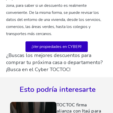
zona, para saber si un descuento es realmente
conveniente. De la misma forma, se puede revisar los
datos del entorno de una vivienda, desde los servicios,
comercios, las áreas verdes, hasta los colegios y
transportes más cercanos.
¡Ver propiedades en CYBER!
¿Buscas los mejores descuentos para
comprar tu próxima casa o departamento?
¡Busca en el Cyber TOCTOC!
Esto podría interesarte
TOCTOC firma
alianza con Itaú para