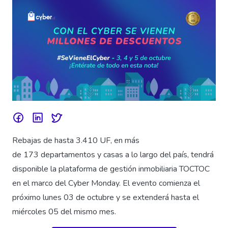
Rebajas de hasta 3.410 UF, en más
de 173 departamentos y casas a lo largo del país, tendrá
disponible la plataforma de gestión inmobiliaria TOCTOC
en el marco del Cyber Monday. El evento comienza el
próximo lunes 03 de octubre y se extenderá hasta el
miércoles 05 del mismo mes.