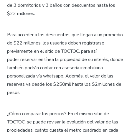
de 3 dormitorios y 3 baños con descuentos hasta los
$22 millones.
Para acceder a los descuentos, que llegan a un promedio
de $22 millones, los usuarios deben registrarse
previamente en el sitio de TOCTOC, para así
poder reservar en línea la propiedad de su interés, donde
también podrán contar con asesoría inmobiliaria
personalizada vía whatsapp. Además, el valor de las
reservas va desde los $250mil hasta los $2millones de
pesos.
¿Cómo comparar los precios? En el mismo sitio de
TOCTOC, se puede revisar la evolución del valor de las
propiedades, cuánto cuesta el metro cuadrado en cada