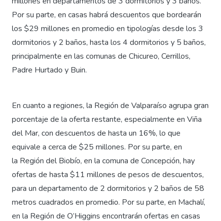
millones en departamentos de 3 dormitorios y 3 baños.
Por su parte, en casas habrá descuentos que bordearán
los $29 millones en promedio en tipologías desde los 3
dormitorios y 2 baños, hasta los 4 dormitorios y 5 baños,
principalmente en las comunas de Chicureo, Cerrillos,
Padre Hurtado y Buin.
En cuanto a regiones, la Región de Valparaíso agrupa gran
porcentaje de la oferta restante, especialmente en Viña
del Mar, con descuentos de hasta un 16%, lo que
equivale a cerca de $25 millones. Por su parte, en
la Región del Biobío, en la comuna de Concepción, hay
ofertas de hasta $11 millones de pesos de descuentos,
para un departamento de 2 dormitorios y 2 baños de 58
metros cuadrados en promedio. Por su parte, en Machalí,
en la Región de O’Higgins encontrarán ofertas en casas