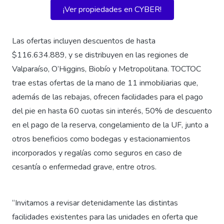
¡Ver propiedades en CYBER!
Las ofertas incluyen descuentos de hasta
$116.634.889, y se distribuyen en las regiones de
Valparaíso, O’Higgins, Biobío y Metropolitana. TOCTOC
trae estas ofertas de la mano de 11 inmobiliarias que,
además de las rebajas, ofrecen facilidades para el pago
del pie en hasta 60 cuotas sin interés, 50% de descuento
en el pago de la reserva, congelamiento de la UF, junto a
otros beneficios como bodegas y estacionamientos
incorporados y regalías como seguros en caso de
cesantía o enfermedad grave, entre otros.
“Invitamos a revisar detenidamente las distintas
facilidades existentes para las unidades en oferta que