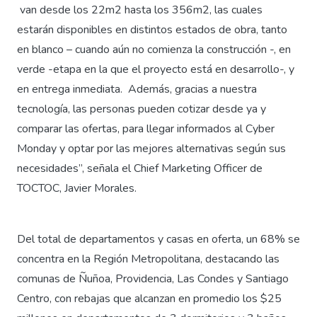
van desde los 22m2 hasta los 356m2, las cuales
estarán disponibles en distintos estados de obra, tanto
en blanco – cuando aún no comienza la construcción -, en
verde -etapa en la que el proyecto está en desarrollo-, y
en entrega inmediata. Además, gracias a nuestra
tecnología, las personas pueden cotizar desde ya y
comparar las ofertas, para llegar informados al Cyber
Monday y optar por las mejores alternativas según sus
necesidades”, señala el Chief Marketing Officer de
TOCTOC, Javier Morales.
Del total de departamentos y casas en oferta, un 68% se
concentra en la Región Metropolitana, destacando las
comunas de Ñuñoa, Providencia, Las Condes y Santiago
Centro, con rebajas que alcanzan en promedio los $25