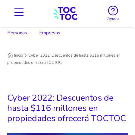
Ayuda
Personas
Empresas
Inicio
Cyber 2022: Descuentos de hasta $116 millones en
propiedades ofrecerá TOCTOC
Cyber 2022: Descuentos de
hasta $116 millones en
propiedades ofrecerá TOCTOC