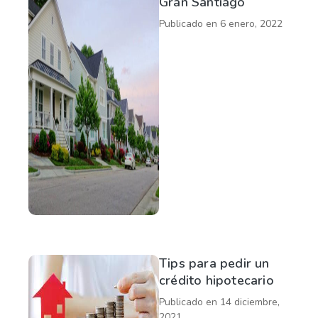
Gran Santiago
Publicado en
6 enero, 2022
Tips para pedir un
crédito hipotecario
Publicado en
14 diciembre,
2021