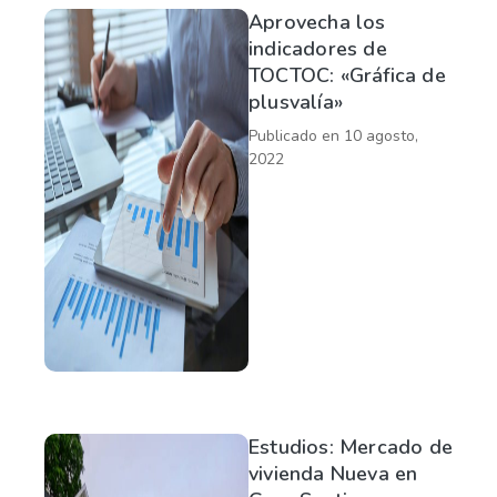
Aprovecha los
indicadores de
TOCTOC: «Gráfica de
plusvalía»
Publicado en
10 agosto,
2022
Estudios: Mercado de
vivienda Nueva en