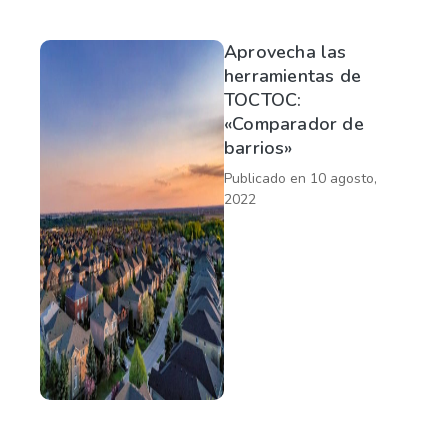
Aprovecha las
herramientas de
TOCTOC:
«Comparador de
barrios»
Publicado en
10 agosto,
2022