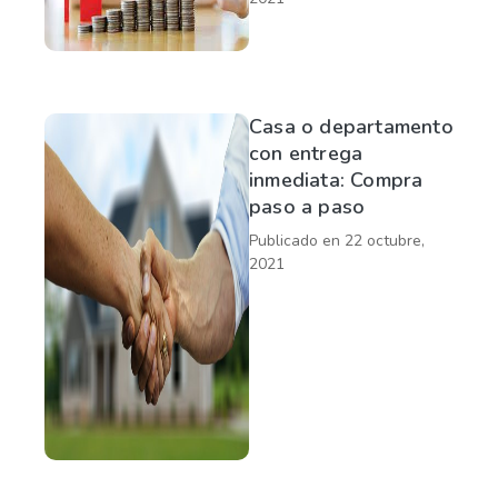
Casa o departamento
con entrega
inmediata: Compra
paso a paso
Publicado en
22 octubre,
2021